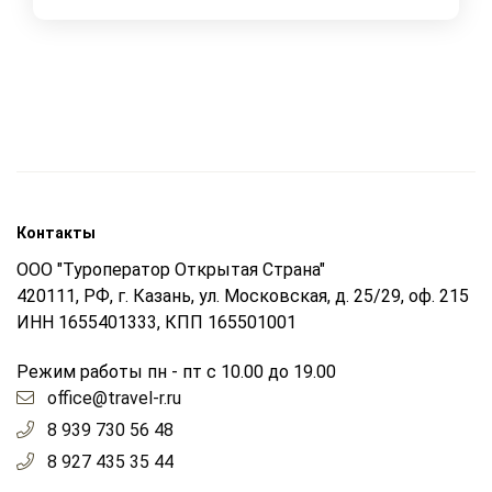
Контакты
ООО "Туроператор Открытая Страна"
420111, РФ, г. Казань, ул. Московская, д. 25/29, оф. 215
ИНН 1655401333, КПП 165501001
Режим работы пн - пт с 10.00 до 19.00
office@travel-r.ru
8 939 730 56 48
8 927 435 35 44