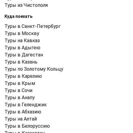
Туры из Чистополя
Куда поехать
Туры в Санкт-Петербург
Туры в Москву
Туры на Кавказ
Туры в Адыгею
Туры в Дагестан
Туры в Казань
Туры по Золотому Кольцу
Туры в Карелию
Туры в Крым
Туры в Cочи
Туры в Анапу
Туры в Геленджик
Туры в Абхазию
Туры на Алтай
Туры в Белоруссию