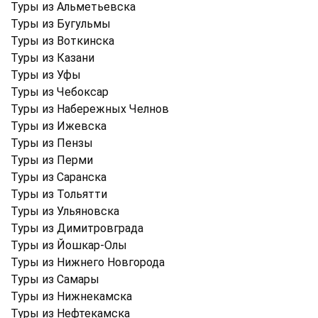
Туры из Альметьевска
Туры из Бугульмы
Туры из Воткинска
Туры из Казани
Туры из Уфы
Туры из Чебоксар
Туры из Набережных Челнов
Туры из Ижевска
Туры из Пензы
Туры из Перми
Туры из Саранска
Туры из Тольятти
Туры из Ульяновска
Туры из Димитровграда
Туры из Йошкар-Олы
Туры из Нижнего Новгорода
Туры из Самары
Туры из Нижнекамска
Туры из Нефтекамска