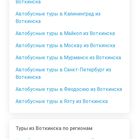
Воткинска
Автобусные туры в Калининград из
Воткинска
Автобусные туры в Майкоп из Воткинска
Автобусные туры в Москву из Воткинска
Автобусные туры в Мурманск из Воткинска
Автобусные туры в Санкт-Петербург из
Воткинска
Автобусные туры в Феодосию из Воткинска
Автобусные туры в Ялту из Воткинска
Туры из Воткинска по регионам