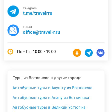
Telegram
t.me/travelrru
E-mail
office@travel-r.ru
Пн - Пт: 10.00 - 19.00
Туры из Воткинска в другие города
Автобусные туры в Алушту из Воткинска
Автобусные туры в Анапу из Воткинска
Автобусные туры в Великий Устюг из