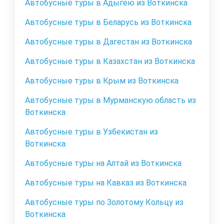
Автобусные туры в Адыгею из Воткинска
Автобусные туры в Беларусь из Воткинска
Автобусные туры в Дагестан из Воткинска
Автобусные туры в Казахстан из Воткинска
Автобусные туры в Крым из Воткинска
Автобусные туры в Мурманскую область из
Воткинска
Автобусные туры в Узбекистан из
Воткинска
Автобусные туры на Алтай из Воткинска
Автобусные туры на Кавказ из Воткинска
Автобусные туры по Золотому Кольцу из
Воткинска