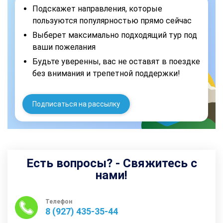
Подскажет направления, которые
пользуются популярностью прямо сейчас
Выберет максимально подходящий тур под
ваши пожелания
Будьте уверенны, вас не оставят в поездке
без внимания и трепетной поддержки!
Подписаться на рассылку
Есть вопросы? - Свяжитесь с
нами!
Телефон
8 (927) 435-35-44