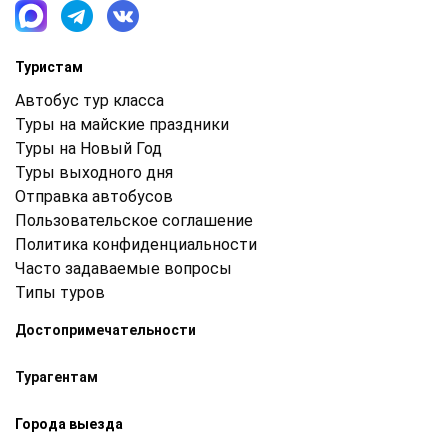
Туристам
Автобус тур класса
Туры на майские праздники
Туры на Новый Год
Туры выходного дня
Отправка автобусов
Пользовательское соглашение
Политика конфиденциальности
Часто задаваемые вопросы
Типы туров
Достопримечательности
Турагентам
Города выезда