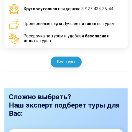
Круглосуточная
поддержка
8-927-435-35-44
Проверенные
гиды
Лучшее
питание
по турам
Рассрочка по турам и удобная
безопасная
оплата
туров
Все туры
Сложно выбрать?
Наш эксперт подберет туры для
Вас: