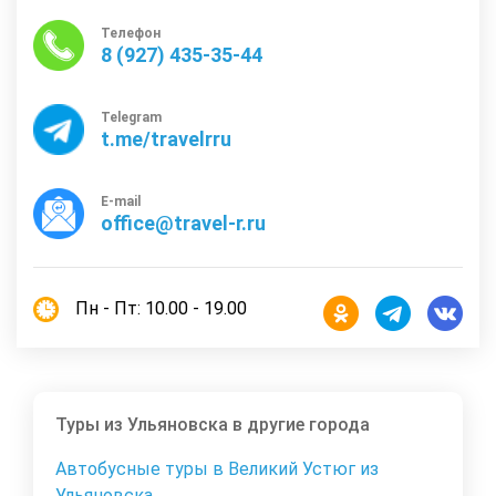
Телефон
8 (927) 435-35-44
Telegram
t.me/travelrru
E-mail
office@travel-r.ru
Пн - Пт: 10.00 - 19.00
Туры из Ульяновска в другие города
Автобусные туры в Великий Устюг из
Ульяновска