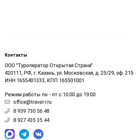
Контакты
ООО "Туроператор Открытая Страна"
420111, РФ, г. Казань, ул. Московская, д. 25/29, оф. 215
ИНН 1655401333, КПП 165501001
Режим работы пн - пт с 10.00 до 19.00
office@travel-r.ru
8 939 730 56 48
8 927 435 35 44