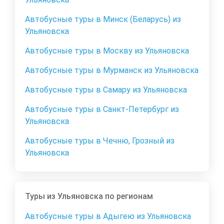
Автобусные туры в Минск (Беларусь) из
Ульяновска
Автобусные туры в Москву из Ульяновска
Автобусные туры в Мурманск из Ульяновска
Автобусные туры в Самару из Ульяновска
Автобусные туры в Санкт-Петербург из
Ульяновска
Автобусные туры в Чечню, Грозный из
Ульяновска
Туры из Ульяновска по регионам
Автобусные туры в Адыгею из Ульяновска