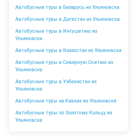
Автобусные туры в Беларусь из Ульяновска
Автобусные туры в Дагестан из Ульяновска
Автобусные туры в Ингушетию из
Ульяновска
Автобусные туры в Казахстан из Ульяновска
Автобусные туры в Северную Осетию из
Ульяновска
Автобусные туры в Узбекистан из
Ульяновска
Автобусные туры на Кавказ из Ульяновска
Автобусные туры по Золотому Кольцу из
Ульяновска