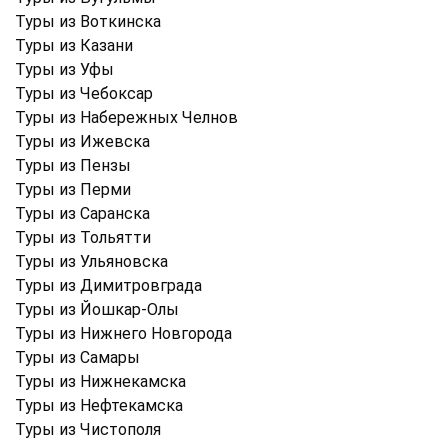
Туры из Воткинска
Туры из Казани
Туры из Уфы
Туры из Чебоксар
Туры из Набережных Челнов
Туры из Ижевска
Туры из Пензы
Туры из Перми
Туры из Саранска
Туры из Тольятти
Туры из Ульяновска
Туры из Димитровграда
Туры из Йошкар-Олы
Туры из Нижнего Новгорода
Туры из Самары
Туры из Нижнекамска
Туры из Нефтекамска
Туры из Чистополя