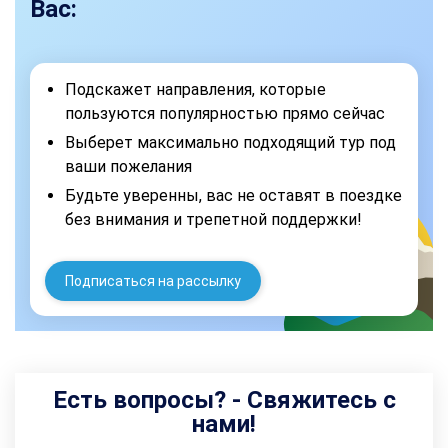
Вас:
Подскажет направления, которые
пользуются популярностью прямо сейчас
Выберет максимально подходящий тур под
ваши пожелания
Будьте уверенны, вас не оставят в поездке
без внимания и трепетной поддержки!
Подписаться на рассылку
Есть вопросы? - Свяжитесь с
нами!