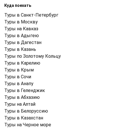
Куда поехать
Туры в Санкт-Петербург
Туры в Москву
Туры на Кавказ
Туры в Адыгею
Туры в Дагестан
Туры в Казань
Туры по Золотому Кольцу
Туры в Карелию
Туры в Крым
Туры в Cочи
Туры в Анапу
Туры в Геленджик
Туры в Абхазию
Туры на Алтай
Туры в Белоруссию
Туры в Казахстан
Туры на Черное море