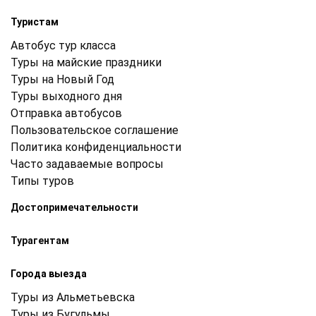
Туристам
Автобус тур класса
Туры на майские праздники
Туры на Новый Год
Туры выходного дня
Отправка автобусов
Пользовательское соглашение
Политика конфиденциальности
Часто задаваемые вопросы
Типы туров
Достопримечательности
Турагентам
Города выезда
Туры из Альметьевска
Туры из Бугульмы