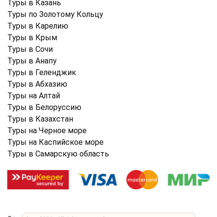
Туры в Казань
Туры по Золотому Кольцу
Туры в Карелию
Туры в Крым
Туры в Cочи
Туры в Анапу
Туры в Геленджик
Туры в Абхазию
Туры на Алтай
Туры в Белоруссию
Туры в Казахстан
Туры на Черное море
Туры на Каспийское море
Туры в Самарскую область