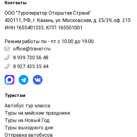
Контакты
ООО "Туроператор Открытая Страна"
420111, РФ, г. Казань, ул. Московская, д. 25/29, оф. 215
ИНН 1655401333, КПП 165501001
Режим работы пн - пт с 10.00 до 19.00
office@travel-r.ru
8 939 730 56 48
8 927 435 35 44
Туристам
Автобус тур класса
Туры на майские праздники
Туры на Новый Год
Туры выходного дня
Отправка автобусов