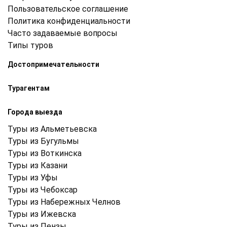
Пользовательское соглашение
Политика конфиденциальности
Часто задаваемые вопросы
Типы туров
Достопримечательности
Турагентам
Города выезда
Туры из Альметьевска
Туры из Бугульмы
Туры из Воткинска
Туры из Казани
Туры из Уфы
Туры из Чебоксар
Туры из Набережных Челнов
Туры из Ижевска
Туры из Пензы