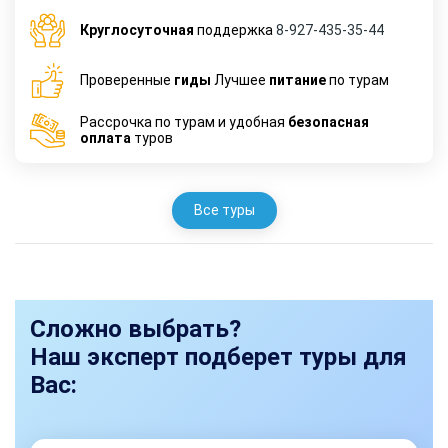
Круглосуточная
поддержка
8-927-435-35-44
Проверенные
гиды
Лучшее
питание
по турам
Рассрочка по турам и удобная
безопасная
оплата
туров
Все туры
Сложно выбрать?
Наш эксперт подберет туры для
Вас: