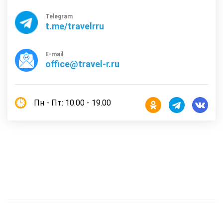
Telegram
t.me/travelrru
E-mail
office@travel-r.ru
Пн - Пт: 10.00 - 19.00