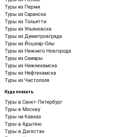
Туры из Перми
Туры из Саранска
Туры из Тольятти
Туры из Ульяновска
Туры из Димитровграда
Туры из Йошкар-Олы
Туры из Нижнего Новгорода
Туры из Самары
Туры из Нижнекамска
Туры из Нефтекамска
Туры из Чистополя
Куда поехать
Туры в Санкт-Петербург
Туры в Москву
Туры на Кавказ
Туры в Адыгею
Туры в Дагестан