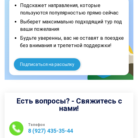
Подскажет направления, которые
пользуются популярностью прямо сейчас
Выберет максимально подходящий тур под
ваши пожелания
Будьте уверенны, вас не оставят в поездке
без внимания и трепетной поддержки!
Подписаться на рассылку
Есть вопросы? - Свяжитесь с
нами!
Телефон
8 (927) 435-35-44