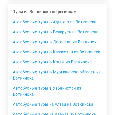
Туры из Воткинска по регионам
Автобусные туры в Адыгею из Воткинска
Автобусные туры в Беларусь из Воткинска
Автобусные туры в Дагестан из Воткинска
Автобусные туры в Казахстан из Воткинска
Автобусные туры в Крым из Воткинска
Автобусные туры в Мурманскую область из
Воткинска
Автобусные туры в Узбекистан из
Воткинска
Автобусные туры на Алтай из Воткинска
Автобусные туры на Кавказ из Воткинска