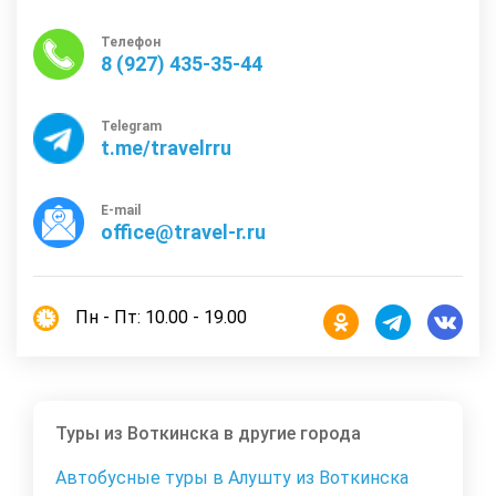
Телефон
8 (927) 435-35-44
Telegram
t.me/travelrru
E-mail
office@travel-r.ru
Пн - Пт: 10.00 - 19.00
Туры из Воткинска в другие города
Автобусные туры в Алушту из Воткинска