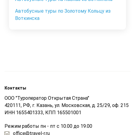
Автобусные туры по Золотому Кольцу из
Воткинска
Контакты
ООО "Туроператор Открытая Страна"
420111, РФ, г. Казань, ул. Московская, д. 25/29, оф. 215
ИНН 1655401333, КПП 165501001
Режим работы пн - пт с 10.00 до 19.00
office@travel-r.ru