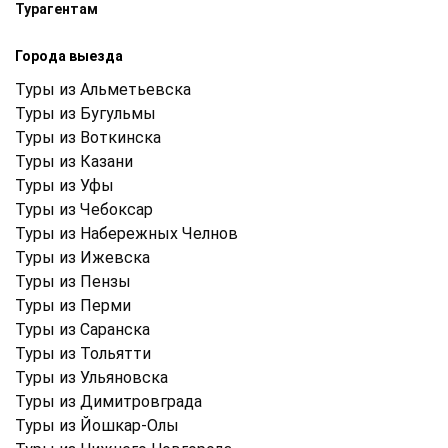
Турагентам
Города выезда
Туры из Альметьевска
Туры из Бугульмы
Туры из Воткинска
Туры из Казани
Туры из Уфы
Туры из Чебоксар
Туры из Набережных Челнов
Туры из Ижевска
Туры из Пензы
Туры из Перми
Туры из Саранска
Туры из Тольятти
Туры из Ульяновска
Туры из Димитровграда
Туры из Йошкар-Олы