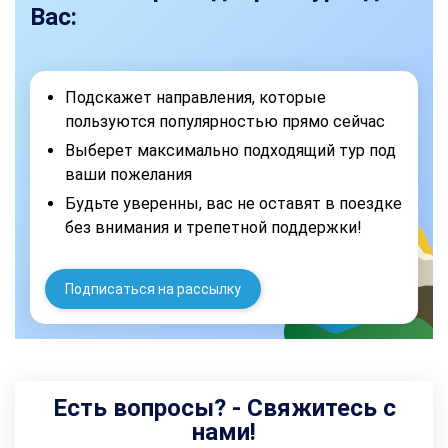
Вас:
Подскажет направления, которые
пользуются популярностью прямо сейчас
Выберет максимально подходящий тур под
ваши пожелания
Будьте уверенны, вас не оставят в поездке
без внимания и трепетной поддержки!
Подписаться на рассылку
Есть вопросы? - Свяжитесь с
нами!