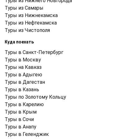
Туры из Нижнего Новгорода
Туры из Самары
Туры из Нижнекамска
Туры из Нефтекамска
Туры из Чистополя
Куда поехать
Туры в Санкт-Петербург
Туры в Москву
Туры на Кавказ
Туры в Адыгею
Туры в Дагестан
Туры в Казань
Туры по Золотому Кольцу
Туры в Карелию
Туры в Крым
Туры в Cочи
Туры в Анапу
Туры в Геленджик