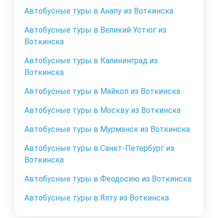
Автобусные туры в Анапу из Воткинска
Автобусные туры в Великий Устюг из
Воткинска
Автобусные туры в Калининград из
Воткинска
Автобусные туры в Майкоп из Воткинска
Автобусные туры в Москву из Воткинска
Автобусные туры в Мурманск из Воткинска
Автобусные туры в Санкт-Петербург из
Воткинска
Автобусные туры в Феодосию из Воткинска
Автобусные туры в Ялту из Воткинска