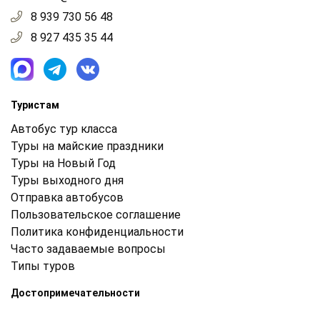
8 939 730 56 48
8 927 435 35 44
Туристам
Автобус тур класса
Туры на майские праздники
Туры на Новый Год
Туры выходного дня
Отправка автобусов
Пользовательское соглашение
Политика конфиденциальности
Часто задаваемые вопросы
Типы туров
Достопримечательности