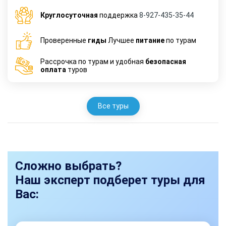
Круглосуточная
поддержка
8-927-435-35-44
Проверенные
гиды
Лучшее
питание
по турам
Рассрочка по турам и удобная
безопасная
оплата
туров
Все туры
Сложно выбрать?
Наш эксперт подберет туры для
Вас: