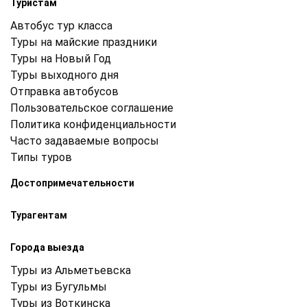
Туристам
Автобус тур класса
Туры на майские праздники
Туры на Новый Год
Туры выходного дня
Отправка автобусов
Пользовательское соглашение
Политика конфиденциальности
Часто задаваемые вопросы
Типы туров
Достопримечательности
Турагентам
Города выезда
Туры из Альметьевска
Туры из Бугульмы
Туры из Воткинска