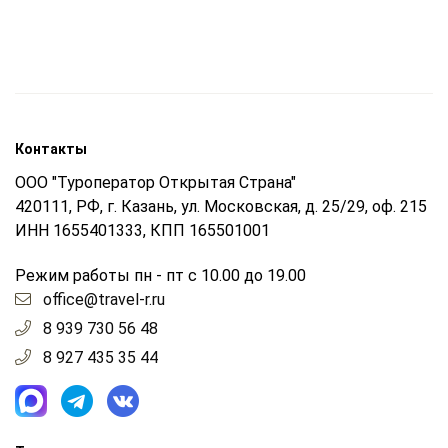
Контакты
ООО "Туроператор Открытая Страна"
420111, РФ, г. Казань, ул. Московская, д. 25/29, оф. 215
ИНН 1655401333, КПП 165501001
Режим работы пн - пт с 10.00 до 19.00
office@travel-r.ru
8 939 730 56 48
8 927 435 35 44