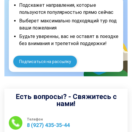
Подскажет направления, которые
пользуются популярностью прямо сейчас
Выберет максимально подходящий тур под
ваши пожелания
Будьте уверенны, вас не оставят в поездке
без внимания и трепетной поддержки!
Подписаться на рассылку
Есть вопросы? - Свяжитесь с
нами!
Телефон
8 (927) 435-35-44