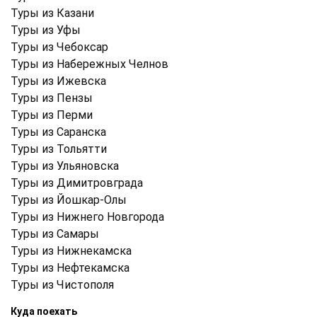
Туры из Казани
Туры из Уфы
Туры из Чебоксар
Туры из Набережных Челнов
Туры из Ижевска
Туры из Пензы
Туры из Перми
Туры из Саранска
Туры из Тольятти
Туры из Ульяновска
Туры из Димитровграда
Туры из Йошкар-Олы
Туры из Нижнего Новгорода
Туры из Самары
Туры из Нижнекамска
Туры из Нефтекамска
Туры из Чистополя
Куда поехать