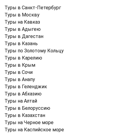
Туры в Санкт-Петербург
Туры в Москву
Туры на Кавказ
Туры в Адыгею
Туры в Дагестан
Туры в Казань
Туры по Золотому Кольцу
Туры в Карелию
Туры в Крым
Туры в Cочи
Туры в Анапу
Туры в Геленджик
Туры в Абхазию
Туры на Алтай
Туры в Белоруссию
Туры в Казахстан
Туры на Черное море
Туры на Каспийское море