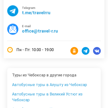
Telegram
t.me/travelrru
E-mail
office@travel-r.ru
Пн - Пт: 10.00 - 19.00
Туры из Чебоксар в другие города
Автобусные туры в Алушту из Чебоксар
Автобусные туры в Великий Устюг из
Чебоксар