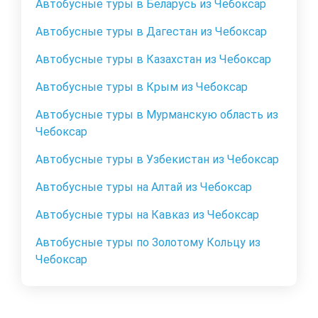
Автобусные туры в Беларусь из Чебоксар
Автобусные туры в Дагестан из Чебоксар
Автобусные туры в Казахстан из Чебоксар
Автобусные туры в Крым из Чебоксар
Автобусные туры в Мурманскую область из
Чебоксар
Автобусные туры в Узбекистан из Чебоксар
Автобусные туры на Алтай из Чебоксар
Автобусные туры на Кавказ из Чебоксар
Автобусные туры по Золотому Кольцу из
Чебоксар