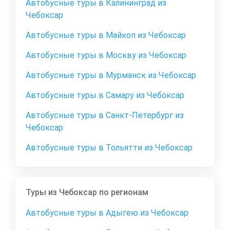
Автобусные туры в Калининград из
Чебоксар
Автобусные туры в Майкоп из Чебоксар
Автобусные туры в Москву из Чебоксар
Автобусные туры в Мурманск из Чебоксар
Автобусные туры в Самару из Чебоксар
Автобусные туры в Санкт-Петербург из
Чебоксар
Автобусные туры в Тольятти из Чебоксар
Туры из Чебоксар по регионам
Автобусные туры в Адыгею из Чебоксар