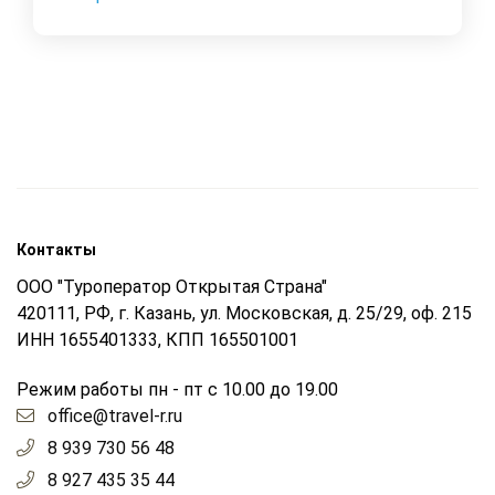
Контакты
ООО "Туроператор Открытая Страна"
420111, РФ, г. Казань, ул. Московская, д. 25/29, оф. 215
ИНН 1655401333, КПП 165501001
Режим работы пн - пт с 10.00 до 19.00
office@travel-r.ru
8 939 730 56 48
8 927 435 35 44