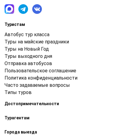
Туристам
Автобус тур класса
Туры на майские праздники
Туры на Новый Год
Туры выходного дня
Отправка автобусов
Пользовательское соглашение
Политика конфиденциальности
Часто задаваемые вопросы
Типы туров
Достопримечательности
Турагентам
Города выезда