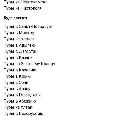
Туры из Нефтекамска
Туры из Чистополя
Куда поехать
Туры в Санкт-Петербург
Туры в Москву
Туры на Кавказ
Туры в Адыгею
Туры в Дагестан
Туры в Казань
Туры по Золотому Кольцу
Туры в Карелию
Туры в Крым
Туры в Cочи
Туры в Анапу
Туры в Геленджик
Туры в Абхазию
Туры на Алтай
Туры в Белоруссию