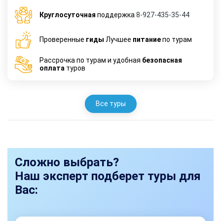
Круглосуточная
поддержка
8-927-435-35-44
Проверенные
гиды
Лучшее
питание
по турам
Рассрочка по турам и удобная
безопасная
оплата
туров
Все туры
Сложно выбрать?
Наш эксперт подберет туры для
Вас: