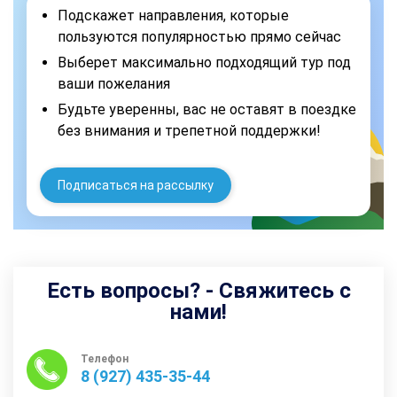
Подскажет направления, которые
пользуются популярностью прямо сейчас
Выберет максимально подходящий тур под
ваши пожелания
Будьте уверенны, вас не оставят в поездке
без внимания и трепетной поддержки!
Подписаться на рассылку
Есть вопросы? - Свяжитесь с
нами!
Телефон
8 (927) 435-35-44