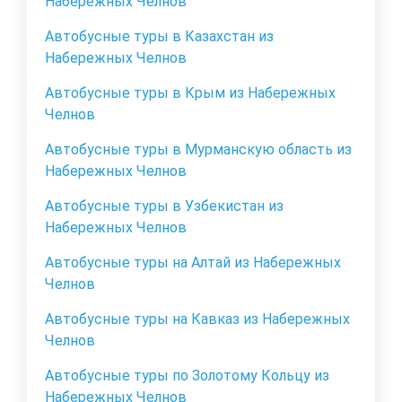
Набережных Челнов
Автобусные туры в Казахстан из
Набережных Челнов
Автобусные туры в Крым из Набережных
Челнов
Автобусные туры в Мурманскую область из
Набережных Челнов
Автобусные туры в Узбекистан из
Набережных Челнов
Автобусные туры на Алтай из Набережных
Челнов
Автобусные туры на Кавказ из Набережных
Челнов
Автобусные туры по Золотому Кольцу из
Набережных Челнов