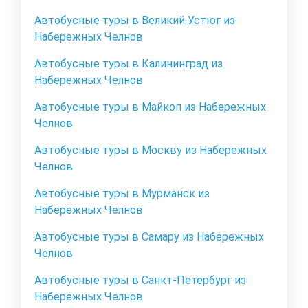
Автобусные туры в Великий Устюг из
Набережных Челнов
Автобусные туры в Калининград из
Набережных Челнов
Автобусные туры в Майкоп из Набережных
Челнов
Автобусные туры в Москву из Набережных
Челнов
Автобусные туры в Мурманск из
Набережных Челнов
Автобусные туры в Самару из Набережных
Челнов
Автобусные туры в Санкт-Петербург из
Набережных Челнов