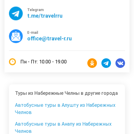
Telegram
t.me/travelrru
E-mail
office@travel-r.ru
Пн - Пт: 10.00 - 19.00
Туры из Набережные Челны в другие города
Автобусные туры в Алушту из Набережных
Челнов
Автобусные туры в Анапу из Набережных
Челнов