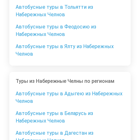
Автобусные туры в Тольятти из
Набережных Челнов
Автобусные туры в Феодосию из
Набережных Челнов
Автобусные туры в Ялту из Набережных
Челнов
Туры из Набережные Челны по регионам
Автобусные туры в Адыгею из Набережных
Челнов
Автобусные туры в Беларусь из
Набережных Челнов
Автобусные туры в Дагестан из