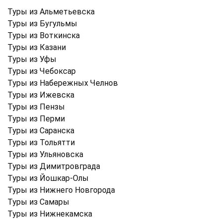
Туры из Альметьевска
Туры из Бугульмы
Туры из Воткинска
Туры из Казани
Туры из Уфы
Туры из Чебоксар
Туры из Набережных Челнов
Туры из Ижевска
Туры из Пензы
Туры из Перми
Туры из Саранска
Туры из Тольятти
Туры из Ульяновска
Туры из Димитровграда
Туры из Йошкар-Олы
Туры из Нижнего Новгорода
Туры из Самары
Туры из Нижнекамска