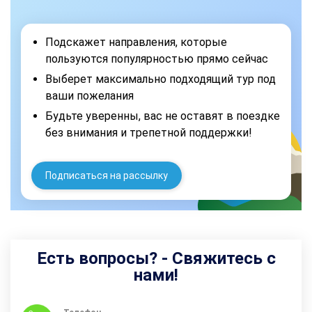
Подскажет направления, которые
пользуются популярностью прямо сейчас
Выберет максимально подходящий тур под
ваши пожелания
Будьте уверенны, вас не оставят в поездке
без внимания и трепетной поддержки!
Подписаться на рассылку
Есть вопросы? - Свяжитесь с
нами!