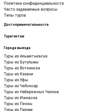
Политика конфиденциальности
Часто задаваемые вопросы
Типы туров
Достопримечательности
Турагентам
Города выезда
Туры из Альметьевска
Туры из Бугульмы
Туры из Воткинска
Туры из Казани
Туры из Уфы
Туры из Чебоксар
Туры из Набережных Челнов
Туры из Ижевска
Туры из Пензы
Туры из Перми