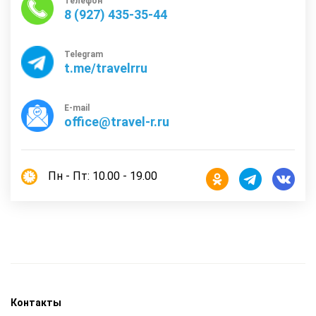
Телефон
8 (927) 435-35-44
Telegram
t.me/travelrru
E-mail
office@travel-r.ru
Пн - Пт: 10.00 - 19.00
Контакты