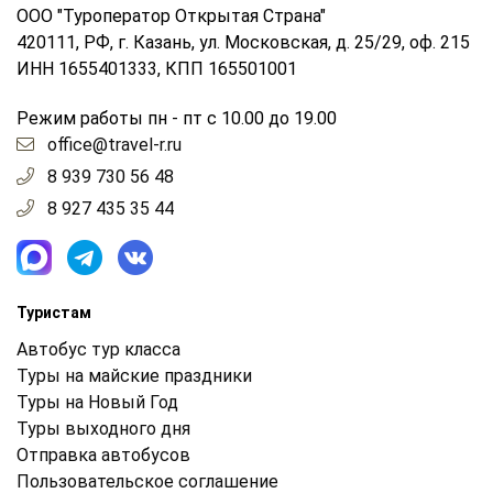
ООО "Туроператор Открытая Страна"
420111, РФ, г. Казань, ул. Московская, д. 25/29, оф. 215
ИНН 1655401333, КПП 165501001
Режим работы пн - пт с 10.00 до 19.00
office@travel-r.ru
8 939 730 56 48
8 927 435 35 44
Туристам
Автобус тур класса
Туры на майские праздники
Туры на Новый Год
Туры выходного дня
Отправка автобусов
Пользовательское соглашение