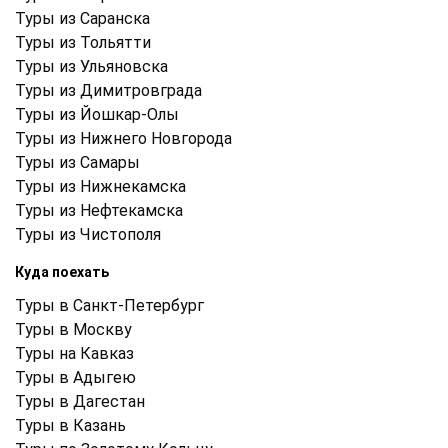
Туры из Саранска
Туры из Тольятти
Туры из Ульяновска
Туры из Димитровграда
Туры из Йошкар-Олы
Туры из Нижнего Новгорода
Туры из Самары
Туры из Нижнекамска
Туры из Нефтекамска
Туры из Чистополя
Куда поехать
Туры в Санкт-Петербург
Туры в Москву
Туры на Кавказ
Туры в Адыгею
Туры в Дагестан
Туры в Казань