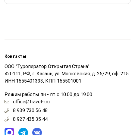
Контакты
ООО "Туроператор Открытая Страна"
420111, РФ, г. Казань, ул. Московская, д. 25/29, оф. 215
ИНН 1655401333, КПП 165501001
Режим работы пн - пт с 10.00 до 19.00
office@travel-r.ru
8 939 730 56 48
8 927 435 35 44