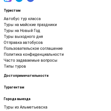
Туристам
Автобус тур класса
Туры на майские праздники
Туры на Новый Год
Туры выходного дня
Отправка автобусов
Пользовательское соглашение
Политика конфиденциальности
Часто задаваемые вопросы
Типы туров
Достопримечательности
Турагентам
Города выезда
Туры из Альметьевска