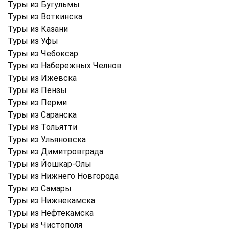
Туры из Бугульмы
Туры из Воткинска
Туры из Казани
Туры из Уфы
Туры из Чебоксар
Туры из Набережных Челнов
Туры из Ижевска
Туры из Пензы
Туры из Перми
Туры из Саранска
Туры из Тольятти
Туры из Ульяновска
Туры из Димитровграда
Туры из Йошкар-Олы
Туры из Нижнего Новгорода
Туры из Самары
Туры из Нижнекамска
Туры из Нефтекамска
Туры из Чистополя