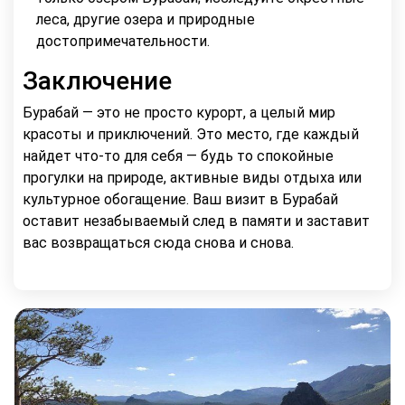
леса, другие озера и природные
достопримечательности.
Заключение
Бурабай — это не просто курорт, а целый мир
красоты и приключений. Это место, где каждый
найдет что-то для себя — будь то спокойные
прогулки на природе, активные виды отдыха или
культурное обогащение. Ваш визит в Бурабай
оставит незабываемый след в памяти и заставит
вас возвращаться сюда снова и снова.