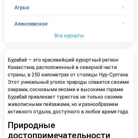
Агрыз
Алексеевское
Все курорты
Бурабай — это красивейший курортный регион
Казахстана, расположенный в северной части
страны, в 250 километрах от столицы Нур-Султана.
Этот уникальный уголок природы славится своими
озерами, сосновыми лесами и высокими горами.
Бурабай привлекает туристов не только своими
живописными пейзажами, но и разнообразием
активного отдыха, доступного в любое время года.
Природные
достопримечательности