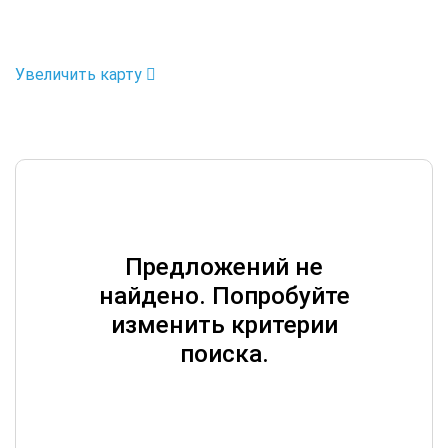
Увеличить карту
Предложений не
найдено. Попробуйте
изменить критерии
поиска.