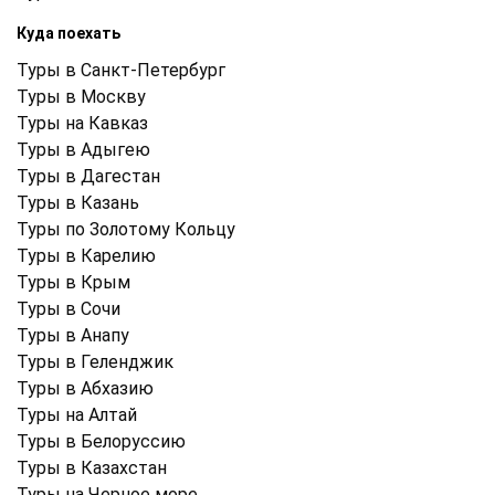
Куда поехать
Туры в Санкт-Петербург
Туры в Москву
Туры на Кавказ
Туры в Адыгею
Туры в Дагестан
Туры в Казань
Туры по Золотому Кольцу
Туры в Карелию
Туры в Крым
Туры в Cочи
Туры в Анапу
Туры в Геленджик
Туры в Абхазию
Туры на Алтай
Туры в Белоруссию
Туры в Казахстан
Туры на Черное море