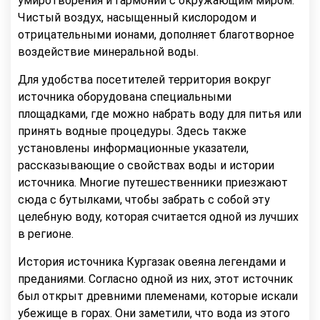
умиротворения и гармонии с окружающим миром.
Чистый воздух, насыщенный кислородом и
отрицательными ионами, дополняет благотворное
воздействие минеральной воды.
Для удобства посетителей территория вокруг
источника оборудована специальными
площадками, где можно набрать воду для питья или
принять водные процедуры. Здесь также
установлены информационные указатели,
рассказывающие о свойствах воды и истории
источника. Многие путешественники приезжают
сюда с бутылками, чтобы забрать с собой эту
целебную воду, которая считается одной из лучших
в регионе.
История источника Кургазак овеяна легендами и
преданиями. Согласно одной из них, этот источник
был открыт древними племенами, которые искали
убежище в горах. Они заметили, что вода из этого