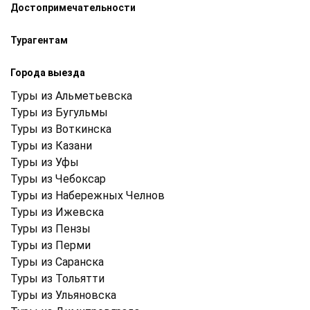
Достопримечательности
Турагентам
Города выезда
Туры из Альметьевска
Туры из Бугульмы
Туры из Воткинска
Туры из Казани
Туры из Уфы
Туры из Чебоксар
Туры из Набережных Челнов
Туры из Ижевска
Туры из Пензы
Туры из Перми
Туры из Саранска
Туры из Тольятти
Туры из Ульяновска