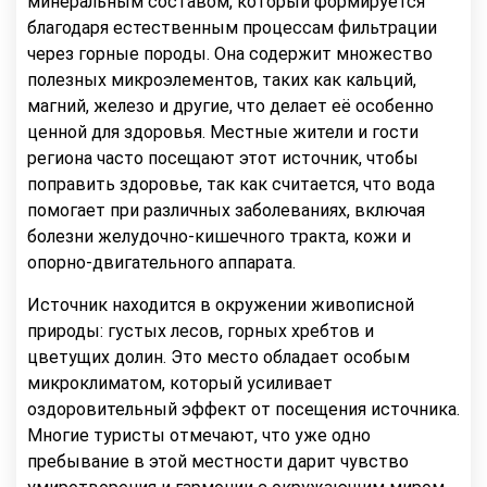
минеральным составом, который формируется
благодаря естественным процессам фильтрации
через горные породы. Она содержит множество
полезных микроэлементов, таких как кальций,
магний, железо и другие, что делает её особенно
ценной для здоровья. Местные жители и гости
региона часто посещают этот источник, чтобы
поправить здоровье, так как считается, что вода
помогает при различных заболеваниях, включая
болезни желудочно-кишечного тракта, кожи и
опорно-двигательного аппарата.
Источник находится в окружении живописной
природы: густых лесов, горных хребтов и
цветущих долин. Это место обладает особым
микроклиматом, который усиливает
оздоровительный эффект от посещения источника.
Многие туристы отмечают, что уже одно
пребывание в этой местности дарит чувство