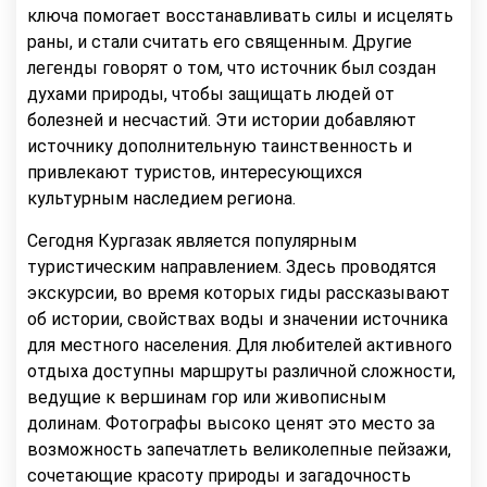
ключа помогает восстанавливать силы и исцелять
раны, и стали считать его священным. Другие
легенды говорят о том, что источник был создан
духами природы, чтобы защищать людей от
болезней и несчастий. Эти истории добавляют
источнику дополнительную таинственность и
привлекают туристов, интересующихся
культурным наследием региона.
Сегодня Кургазак является популярным
туристическим направлением. Здесь проводятся
экскурсии, во время которых гиды рассказывают
об истории, свойствах воды и значении источника
для местного населения. Для любителей активного
отдыха доступны маршруты различной сложности,
ведущие к вершинам гор или живописным
долинам. Фотографы высоко ценят это место за
возможность запечатлеть великолепные пейзажи,
сочетающие красоту природы и загадочность