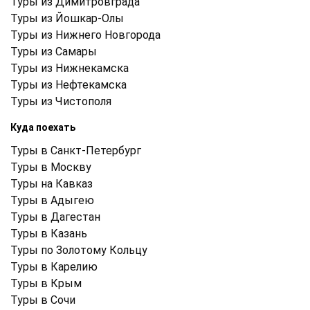
Туры из Димитровграда
Туры из Йошкар-Олы
Туры из Нижнего Новгорода
Туры из Самары
Туры из Нижнекамска
Туры из Нефтекамска
Туры из Чистополя
Куда поехать
Туры в Санкт-Петербург
Туры в Москву
Туры на Кавказ
Туры в Адыгею
Туры в Дагестан
Туры в Казань
Туры по Золотому Кольцу
Туры в Карелию
Туры в Крым
Туры в Cочи