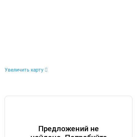
Увеличить карту
Предложений не