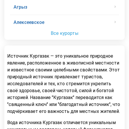
Агрыз
Алексеевское
Все курорты
Источник Кургазак — это уникальное природное
явление, расположенное в живописной местности
и известное своими целебными свойствами. Этот
природный источник привлекает туристов,
исследователей и тех, кто стремится укрепить
своё здоровье, своей чистотой, силой и богатой
историей. Название "Кургазак" переводится как
"священный ключ" или "благодатный источник", что
подчёркивает его важность для местных жителей.
Вода источника Кургазак отличается уникальным