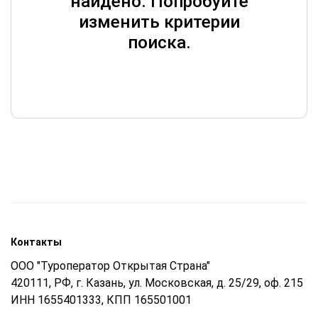
найдено. Попробуйте
изменить критерии
поиска.
Контакты
ООО "Туроператор Открытая Страна"
420111, РФ, г. Казань, ул. Московская, д. 25/29, оф. 215
ИНН 1655401333, КПП 165501001