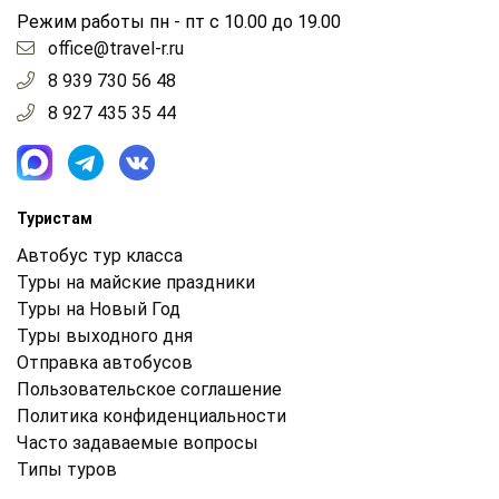
Режим работы пн - пт с 10.00 до 19.00
office@travel-r.ru
8 939 730 56 48
8 927 435 35 44
Туристам
Автобус тур класса
Туры на майские праздники
Туры на Новый Год
Туры выходного дня
Отправка автобусов
Пользовательское соглашение
Политика конфиденциальности
Часто задаваемые вопросы
Типы туров