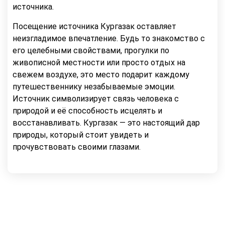
источника.
Посещение источника Кургазак оставляет
неизгладимое впечатление. Будь то знакомство с
его целебными свойствами, прогулки по
живописной местности или просто отдых на
свежем воздухе, это место подарит каждому
путешественнику незабываемые эмоции.
Источник символизирует связь человека с
природой и её способность исцелять и
восстанавливать. Кургазак — это настоящий дар
природы, который стоит увидеть и
прочувствовать своими глазами.