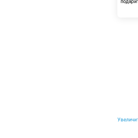
подари
Увеличи