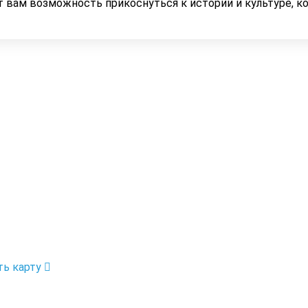
т вам возможность прикоснуться к истории и культуре, 
ть карту