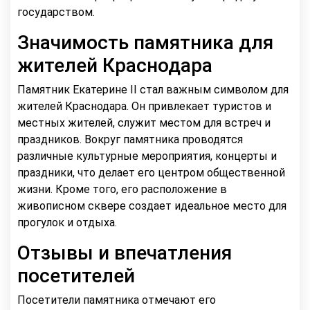
государством.
Значимость памятника для
жителей Краснодара
Памятник Екатерине II стал важным символом для
жителей Краснодара. Он привлекает туристов и
местных жителей, служит местом для встреч и
праздников. Вокруг памятника проводятся
различные культурные мероприятия, концерты и
праздники, что делает его центром общественной
жизни. Кроме того, его расположение в
живописном сквере создает идеальное место для
прогулок и отдыха.
Отзывы и впечатления
посетителей
Посетители памятника отмечают его