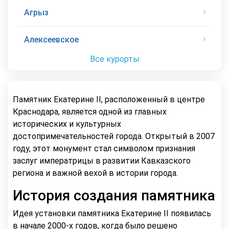
Агрыз
Алексеевское
Все курорты
Памятник Екатерине II, расположенный в центре
Краснодара, является одной из главных
исторических и культурных
достопримечательностей города. Открытый в 2007
году, этот монумент стал символом признания
заслуг императрицы в развитии Кавказского
региона и важной вехой в истории города.
История создания памятника
Идея установки памятника Екатерине II появилась
в начале 2000-х годов, когда было решено