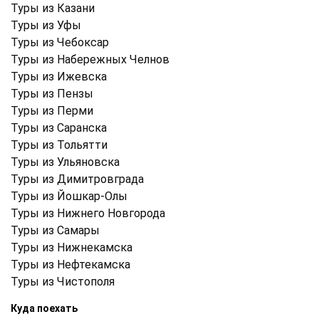
Туры из Казани
Туры из Уфы
Туры из Чебоксар
Туры из Набережных Челнов
Туры из Ижевска
Туры из Пензы
Туры из Перми
Туры из Саранска
Туры из Тольятти
Туры из Ульяновска
Туры из Димитровграда
Туры из Йошкар-Олы
Туры из Нижнего Новгорода
Туры из Самары
Туры из Нижнекамска
Туры из Нефтекамска
Туры из Чистополя
Куда поехать