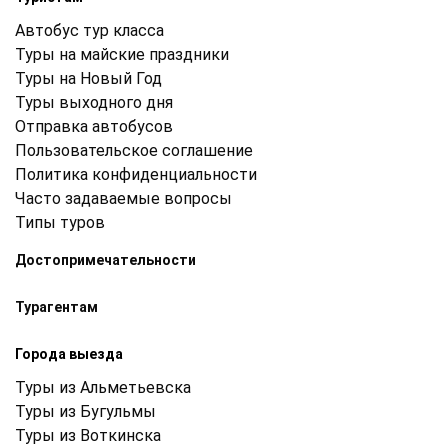
Автобус тур класса
Туры на майские праздники
Туры на Новый Год
Туры выходного дня
Отправка автобусов
Пользовательское соглашение
Политика конфиденциальности
Часто задаваемые вопросы
Типы туров
Достопримечательности
Турагентам
Города выезда
Туры из Альметьевска
Туры из Бугульмы
Туры из Воткинска