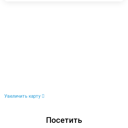
Увеличить карту
Посетить