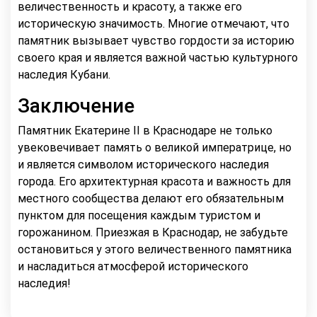
величественность и красоту, а также его
историческую значимость. Многие отмечают, что
памятник вызывает чувство гордости за историю
своего края и является важной частью культурного
наследия Кубани.
Заключение
Памятник Екатерине II в Краснодаре не только
увековечивает память о великой императрице, но
и является символом исторического наследия
города. Его архитектурная красота и важность для
местного сообщества делают его обязательным
пунктом для посещения каждым туристом и
горожанином. Приезжая в Краснодар, не забудьте
остановиться у этого величественного памятника
и насладиться атмосферой исторического
наследия!