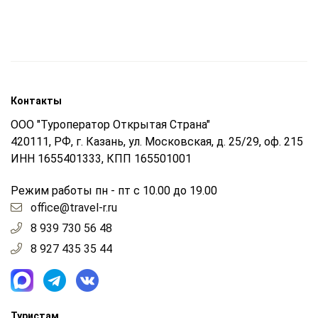
Контакты
ООО "Туроператор Открытая Страна"
420111, РФ, г. Казань, ул. Московская, д. 25/29, оф. 215
ИНН 1655401333, КПП 165501001
Режим работы пн - пт с 10.00 до 19.00
office@travel-r.ru
8 939 730 56 48
8 927 435 35 44
Туристам