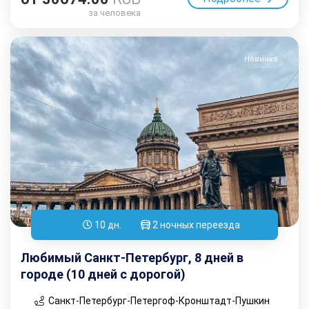
за человека
Новинка
10 дн.
2 ночных переезда
Любимый Санкт-Петербург, 8 дней в
городе (10 дней с дорогой)
Санкт-Петербург-Петергоф-Кронштадт-Пушкин