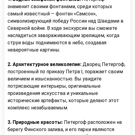
знаменит своими фонтанами, среди которых
самый известный — фонтан «Самсон»,
символизирующий победу России над Шведами в
Северной войне. В ходе экскурсии вы сможете
насладиться завораживающим зрелищем, когда
струи воды поднимаются в небо, создавая
невероятные картины.
2. Архитектурное великолепие:
Дворец Петергоф,
построенный по приказу Петра I, поражает своим
величием и изысканностью. Вы увидите
потрясающие интерьеры, оригинальные
произведения искусства и уникальные
исторические артефакты, которые делают этот
комплекс незабываемым.
3. Природные красоты:
Петергоф расположен на
берегу Финского залива, и его парки являются