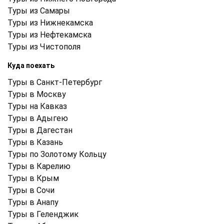
Туры из Самары
Туры из Нижнекамска
Туры из Нефтекамска
Туры из Чистополя
Куда поехать
Туры в Санкт-Петербург
Туры в Москву
Туры на Кавказ
Туры в Адыгею
Туры в Дагестан
Туры в Казань
Туры по Золотому Кольцу
Туры в Карелию
Туры в Крым
Туры в Cочи
Туры в Анапу
Туры в Геленджик