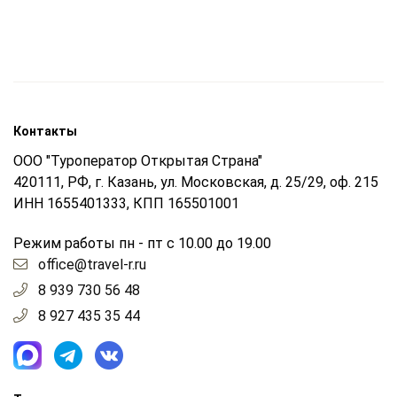
Контакты
ООО "Туроператор Открытая Страна"
420111, РФ, г. Казань, ул. Московская, д. 25/29, оф. 215
ИНН 1655401333, КПП 165501001
Режим работы пн - пт с 10.00 до 19.00
office@travel-r.ru
8 939 730 56 48
8 927 435 35 44