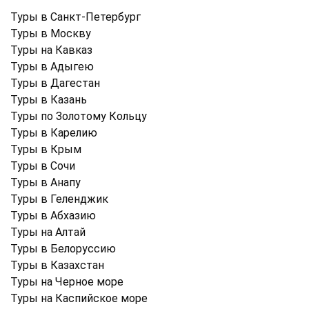
Туры в Санкт-Петербург
Туры в Москву
Туры на Кавказ
Туры в Адыгею
Туры в Дагестан
Туры в Казань
Туры по Золотому Кольцу
Туры в Карелию
Туры в Крым
Туры в Cочи
Туры в Анапу
Туры в Геленджик
Туры в Абхазию
Туры на Алтай
Туры в Белоруссию
Туры в Казахстан
Туры на Черное море
Туры на Каспийское море