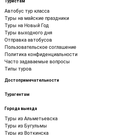
Туристам
Автобус тур класса
Туры на майские праздники
Туры на Новый Год
Туры выходного дня
Отправка автобусов
Пользовательское соглашение
Политика конфиденциальности
Часто задаваемые вопросы
Типы туров
Достопримечательности
Турагентам
Города выезда
Туры из Альметьевска
Туры из Бугульмы
Туры из Воткинска