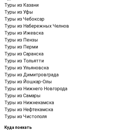
Туры из Казани
Туры из Уфы
Туры из Чебоксар
Туры из Набережных Челнов
Туры из Ижевска
Туры из Пензы
Туры из Перми
Туры из Саранска
Туры из Тольятти
Туры из Ульяновска
Туры из Димитровграда
Туры из Йошкар-Олы
Туры из Нижнего Новгорода
Туры из Самары
Туры из Нижнекамска
Туры из Нефтекамска
Туры из Чистополя
Куда поехать