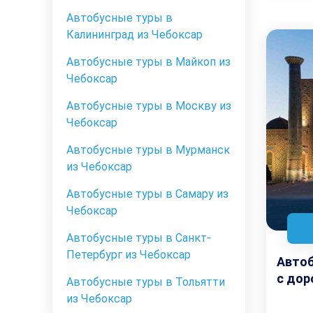
Автобусные туры в
Калининград из Чебоксар
Автобусные туры в Майкоп из
Чебоксар
Автобусные туры в Москву из
Чебоксар
Автобусные туры в Мурманск
из Чебоксар
Автобусные туры в Самару из
Чебоксар
Автобусные туры в Санкт-
Петербург из Чебоксар
Автоб
с дор
Автобусные туры в Тольятти
из Чебоксар