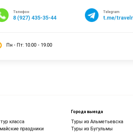
Телефон
Telegram
8 (927) 435-35-44
t.me/travel
Пн - Пт: 10.00 - 19.00
м
Города выезда
тур класса
Туры из Альметьевска
 майские праздники
Туры из Бугульмы