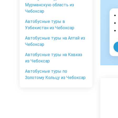
Мурманскую область из
Чебоксар
Автобусные туры в
Узбекистан из Чебоксар
Автобусные туры на Алтай из
Чебоксар
Автобусные туры на Кавказ
из Чебоксар
Автобусные туры по
Золотому Кольцу из Чебоксар