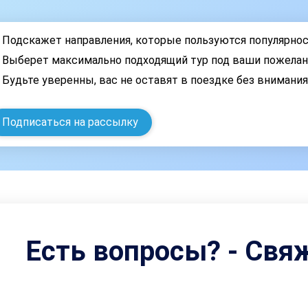
Подскажет направления, которые пользуются популярно
Выберет максимально подходящий тур под ваши пожелан
Будьте уверенны, вас не оставят в поездке без внимани
Подписаться на рассылку
Есть вопросы? - Свя