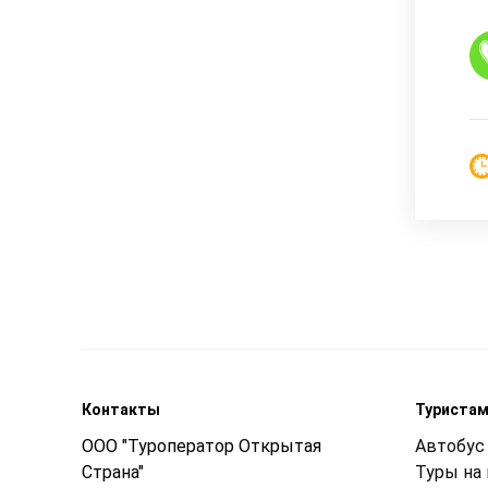
Контакты
Туриста
ООО "Туроператор Открытая
Автобус 
Страна"
Туры на