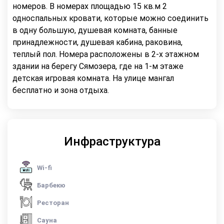
номеров. В номерах площадью 15 кв.м 2
односпальных кровати, которые можно соединить
в одну большую, душевая комната, банные
принадлежности, душевая кабина, раковина,
теплый пол. Номера расположены в 2-х этажном
здании на берегу Сямозера, где на 1-м этаже
детская игровая комната. На улице мангал
бесплатно и зона отдыха.
Инфраструктура
Wi-fi
Барбекю
Ресторан
Сауна