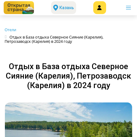
Казань
Отели
Отдых в База отдыха Северное Сияние (Карелия),
Петрозаводск (Карелия) в 2024 году
Отдых в База отдыха Северное
Сияние (Карелия), Петрозаводск
(Карелия) в 2024 году