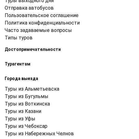
Туры выходного дня
Отправка автобусов
Пользовательское соглашение
Политика конфиденциальности
Часто задаваемые вопросы
Типы туров
Достопримечательности
Турагентам
Города выезда
Туры из Альметьевска
Туры из Бугульмы
Туры из Воткинска
Туры из Казани
Туры из Уфы
Туры из Чебоксар
Туры из Набережных Челнов