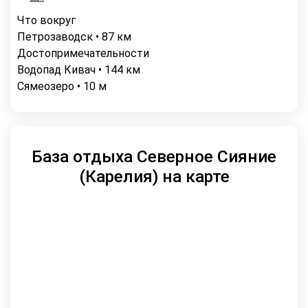
Что вокруг
Петрозаводск • 87 км
Достопримечательности
Водопад Кивач • 144 км
Сямеозеро • 10 м
База отдыха Северное Сияние
(Карелия) на карте