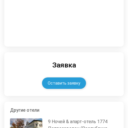
Заявка
Оставить заявку
Другие отели
9 Ночей & апарт-отель 1774