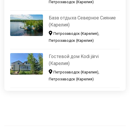
Петрозаводск (Карелия)
База отдыха Северное Сияние
(Карелия)
Петрозаводск (Карелия),
Петрозаводск (Карелия)
Гостевой дом Kodi järvi
(Карелия)
Петрозаводск (Карелия),
Петрозаводск (Карелия)