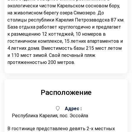
экологически чистом Карельском сосновом бору,
на живописном берегу озера Сямозеро. До
столицы республики Карелия Петрозаводска 87 км.
База отдыха работает круглогодично и предлагает
к размещению 12 коттеджей, 10 номеров в
гостиничном комплексе, 15 летних апартаментов и
4 летних дома. Вместимость базы 215 мест летом
и 110 мест зимой. Свой песчаный пляж
протяженностью 200 метров.
Расположение
Адрес :
Республика Карелия, пос. Эссойла
В гостинице представлено девять 2-х местных