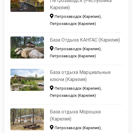
Петрозаводск (Республика
Карелия)
Петрозаводск (Карелия),
Петрозаводск (Карелия)
База Отдыха КАНГАС (Карелия)
Петрозаводск (Карелия),
Петрозаводск (Карелия)
База отдыха Марциальные
ключи (Карелия)
Петрозаводск (Карелия),
Петрозаводск (Карелия)
База отдыха Морошка
(Карелия)
Петрозаводск (Карелия),