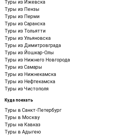
Туры из Ижевска
Туры из Пензы
Туры из Перми
Туры из Саранска
Туры из Тольятти
Туры из Ульяновска
Туры из Димитровграда
Туры из Йошкар-Олы
Туры из Нижнего Новгорода
Туры из Самары
Туры из Нижнекамска
Туры из Нефтекамска
Туры из Чистополя
Куда поехать
Туры в Санкт-Петербург
Туры в Москву
Туры на Кавказ
Туры в Адыгею