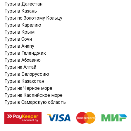
Туры в Дагестан
Туры в Казань
Туры по Золотому Кольцу
Туры в Карелию
Туры в Крым
Туры в Cочи
Туры в Анапу
Туры в Геленджик
Туры в Абхазию
Туры на Алтай
Туры в Белоруссию
Туры в Казахстан
Туры на Черное море
Туры на Каспийское море
Туры в Самарскую область