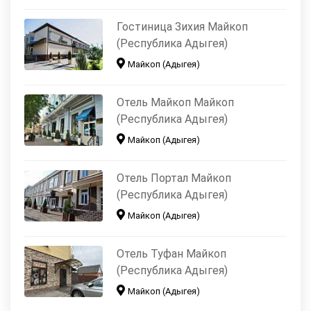
Гостиница Зихия Майкоп
(Республика Адыгея)
Майкоп (Адыгея)
Отель Майкоп Майкоп
(Республика Адыгея)
Майкоп (Адыгея)
Отель Портал Майкоп
(Республика Адыгея)
Майкоп (Адыгея)
Отель Туфан Майкоп
(Республика Адыгея)
Майкоп (Адыгея)