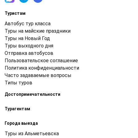
Туристам
Автобус тур класса
Туры на майские праздники
Туры на Новый Год
Туры выходного дня
Отправка автобусов
Пользовательское соглашение
Политика конфиденциальности
Часто задаваемые вопросы
Типы туров
Достопримечательности
Турагентам
Города выезда
Туры из Альметьевска