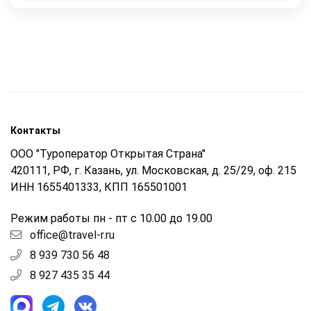
Контакты
ООО "Туроператор Открытая Страна"
420111, РФ, г. Казань, ул. Московская, д. 25/29, оф. 215
ИНН 1655401333, КПП 165501001
Режим работы пн - пт с 10.00 до 19.00
office@travel-r.ru
8 939 730 56 48
8 927 435 35 44