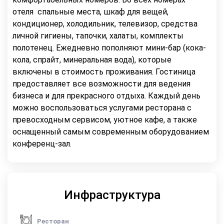
отеля спальные места, шкаф для вещей,
кондиционер, холодильник, телевизор, средства
личной гигиены, тапочки, халаты, комплекты
полотенец. Ежедневно пополняют мини-бар (кока-
кола, спрайт, минеральная вода), которые
включены в стоимость проживания. Гостиница
предоставляет все возможности для ведения
бизнеса и для прекрасного отдыха. Каждый день
можно воспользоваться услугами ресторана с
превосходным сервисом, уютное кафе, а также
оснащенный самым современным оборудованием
конференц-зал.
Инфраструктура
Ресторан