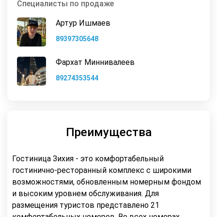
Специалисты по продаже
Артур Ишмаев
89397305648
Фархат Миннивалеев
89274353544
Преимущества
Гостиница Зихия - это комфортабельный
гостинично-ресторанный комплекс с широкими
возможностями, обновленным номерным фондом
и высоким уровнем обслуживания. Для
размещения туристов представлено 21
комфортабельных номеров. Во всех номерах