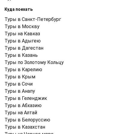
Куда поехать
Туры в Санкт-Петербург
Туры в Москву
Туры на Кавказ
Туры в Адыгею
Туры в Дагестан
Туры в Казань
Туры по Золотому Кольцу
Туры в Карелию
Туры в Крым
Туры в Cочи
Туры в Анапу
Туры в Геленджик
Туры в Абхазию
Туры на Алтай
Туры в Белоруссию
Туры в Казахстан