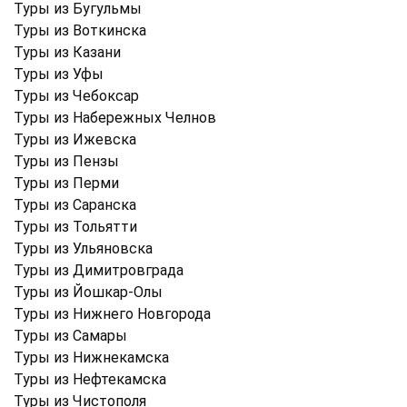
Туры из Бугульмы
Туры из Воткинска
Туры из Казани
Туры из Уфы
Туры из Чебоксар
Туры из Набережных Челнов
Туры из Ижевска
Туры из Пензы
Туры из Перми
Туры из Саранска
Туры из Тольятти
Туры из Ульяновска
Туры из Димитровграда
Туры из Йошкар-Олы
Туры из Нижнего Новгорода
Туры из Самары
Туры из Нижнекамска
Туры из Нефтекамска
Туры из Чистополя