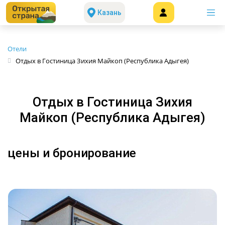
Казань
Отели
Отдых в Гостиница Зихия Майкоп (Республика Адыгея)
Отдых в Гостиница Зихия
Майкоп (Республика Адыгея)
цены и бронирование