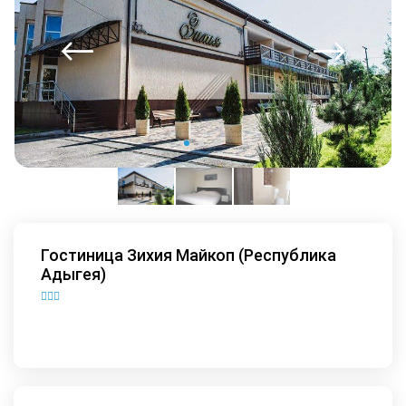
Гостиница Зихия Майкоп (Республика
Адыгея)