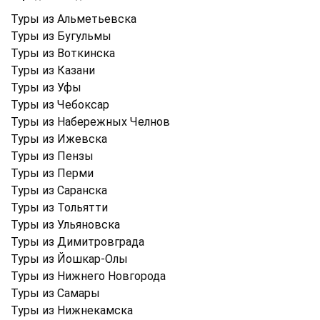
Туры из Альметьевска
Туры из Бугульмы
Туры из Воткинска
Туры из Казани
Туры из Уфы
Туры из Чебоксар
Туры из Набережных Челнов
Туры из Ижевска
Туры из Пензы
Туры из Перми
Туры из Саранска
Туры из Тольятти
Туры из Ульяновска
Туры из Димитровграда
Туры из Йошкар-Олы
Туры из Нижнего Новгорода
Туры из Самары
Туры из Нижнекамска