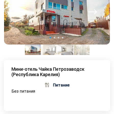
Мини-отель Чайка Петрозаводск
(Республика Карелия)
Питание
Без питания