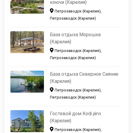
ключи (Карелия)
Петрозаводск (Карелия),
Петрозаводск (Карелия)
База отдыха Морошка
(Карелия)
Петрозаводск (Карелия),
Петрозаводск (Карелия)
База отдыха Северное Сияние
(Карелия)
Петрозаводск (Карелия),
Петрозаводск (Карелия)
Гостевой дом Kodi järvi
(Карелия)
Петрозаводск (Карелия),