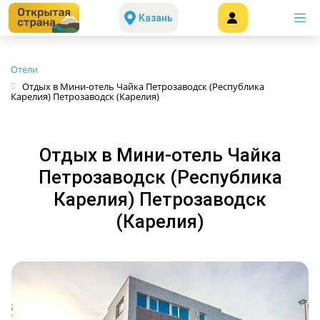
Казань
Отели
Отдых в Мини-отель Чайка Петрозаводск (Республика
Карелия) Петрозаводск (Карелия)
Отдых в Мини-отель Чайка
Петрозаводск (Республика
Карелия) Петрозаводск
(Карелия)