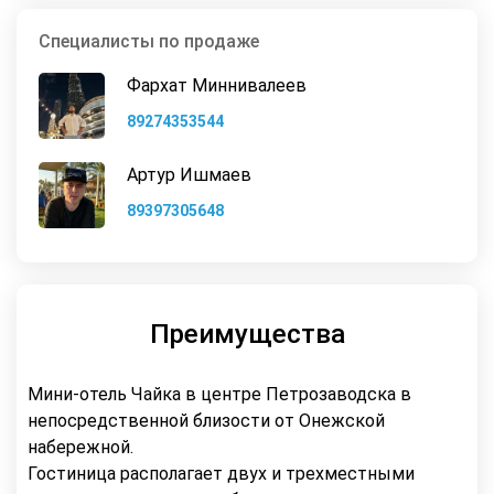
Специалисты по продаже
Фархат Миннивалеев
89274353544
Артур Ишмаев
89397305648
Преимущества
Мини-отель Чайка в центре Петрозаводска в
непосредственной близости от Онежской
набережной.
Гостиница располагает двух и трехместными