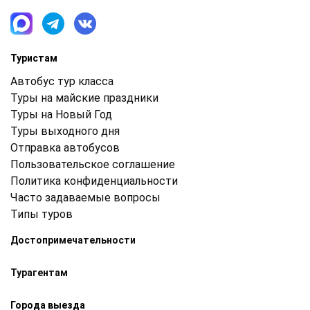
Туристам
Автобус тур класса
Туры на майские праздники
Туры на Новый Год
Туры выходного дня
Отправка автобусов
Пользовательское соглашение
Политика конфиденциальности
Часто задаваемые вопросы
Типы туров
Достопримечательности
Турагентам
Города выезда