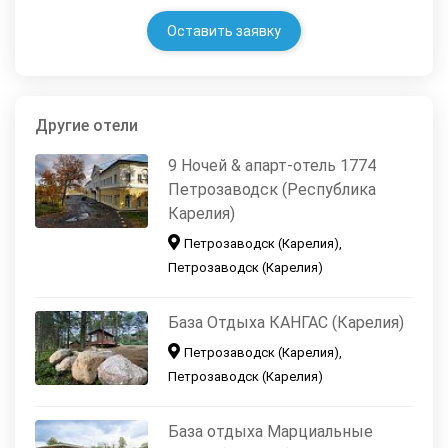
Оставить заявку
Другие отели
9 Ночей & апарт-отель 1774
Петрозаводск (Республика
Карелия)
Петрозаводск (Карелия),
Петрозаводск (Карелия)
База Отдыха КАНГАС (Карелия)
Петрозаводск (Карелия),
Петрозаводск (Карелия)
База отдыха Марциальные