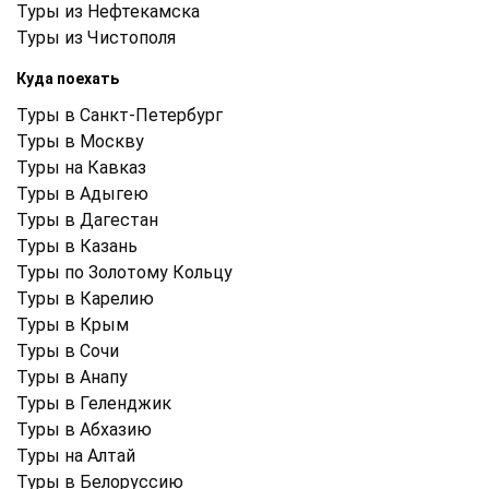
Туры из Нефтекамска
Туры из Чистополя
Куда поехать
Туры в Санкт-Петербург
Туры в Москву
Туры на Кавказ
Туры в Адыгею
Туры в Дагестан
Туры в Казань
Туры по Золотому Кольцу
Туры в Карелию
Туры в Крым
Туры в Cочи
Туры в Анапу
Туры в Геленджик
Туры в Абхазию
Туры на Алтай
Туры в Белоруссию