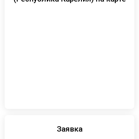
Заявка