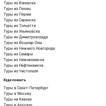
Туры из Ижевска
Туры из Пензы
Туры из Перми
Туры из Саранска
Туры из Тольятти
Туры из Ульяновска
Туры из Димитровграда
Туры из Йошкар-Олы
Туры из Нижнего Новгорода
Туры из Самары
Туры из Нижнекамска
Туры из Нефтекамска
Туры из Чистополя
Куда поехать
Туры в Санкт-Петербург
Туры в Москву
Туры на Кавказ
Туры в Адыгею