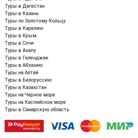
Туры в Дагестан
Туры в Казань
Туры по Золотому Кольцу
Туры в Карелию
Туры в Крым
Туры в Cочи
Туры в Анапу
Туры в Геленджик
Туры в Абхазию
Туры на Алтай
Туры в Белоруссию
Туры в Казахстан
Туры на Черное море
Туры на Каспийское море
Туры в Самарскую область