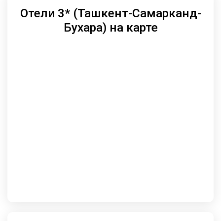
Отели 3* (Ташкент-Самарканд-
Бухара) на карте