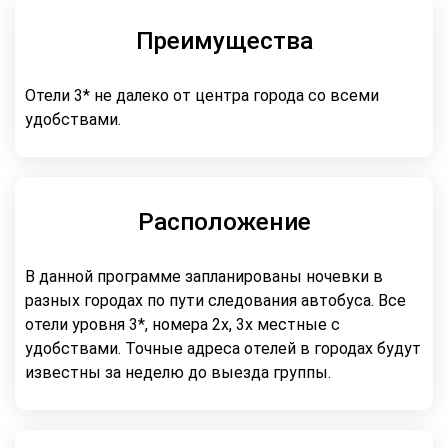
Преимущества
Отели 3* не далеко от центра города со всеми
удобствами.
Расположение
В данной программе запланированы ночевки в
разных городах по пути следования автобуса. Все
отели уровня 3*, номера 2х, 3х местные с
удобствами. Точные адреса отелей в городах будут
известны за неделю до выезда группы.