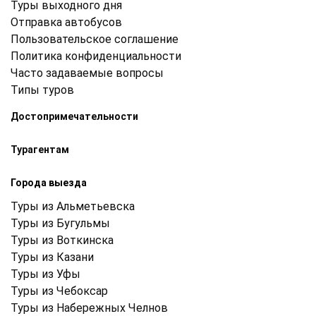
Туры выходного дня
Отправка автобусов
Пользовательское соглашение
Политика конфиденциальности
Часто задаваемые вопросы
Типы туров
Достопримечательности
Турагентам
Города выезда
Туры из Альметьевска
Туры из Бугульмы
Туры из Воткинска
Туры из Казани
Туры из Уфы
Туры из Чебоксар
Туры из Набережных Челнов