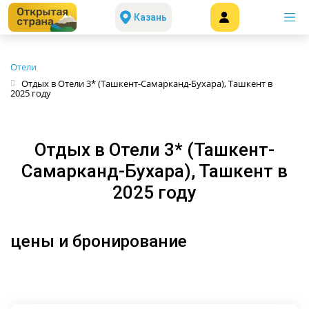
Казань
Отели
Отдых в Отели 3* (Ташкент-Самарканд-Бухара), Ташкент в
2025 году
Отдых в Отели 3* (Ташкент-
Самарканд-Бухара), Ташкент в
2025 году
цены и бронирование