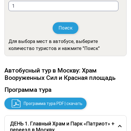
Поиск
Для выбора мест в автобусе, выберите
количество туристов и нажмите "Поиск"
Автобусный тур в Москву: Храм
Вооруженных Сил и Красная площадь
Программа тура
Программа тура PDF | скачать
ДЕНЬ 1. Главный Храм и Парк «Патриот» +
переезд в Москву