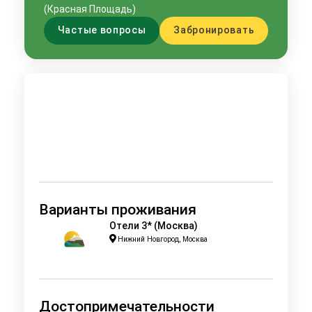
(Красная Площадь)
Частые вопросы
Забронировать
Варианты проживания
Отели 3* (Москва)
Нижний Новгород, Москва
Достопримечательности