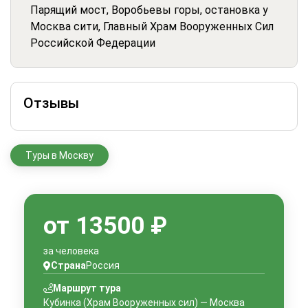
Парящий мост, Воробьевы горы, остановка у
Москва сити, Главный Храм Вооруженных Сил
Российской Федерации
Отзывы
Туры в Москву
от 13500 ₽
за человека
Страна
Россия
Маршрут тура
Кубинка (Храм Вооруженных сил) — Москва