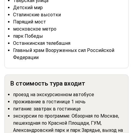
Тверская улица
Детский мир
Сталинские высотки
Парящий мост
московское метро
парк Победы
Останкинская телебашня
Главный храм Вооруженных сил Российской
Федерации
В стоимость тура входит
проезд на экскурсионном автобусе
проживание в гостинице 1 ночь
питание: завтрак в гостинице
экскурсии по программе: Обзорная по Москве,
пешеходная по Красной Площади, ГУМ,
Александровский парк и парк Зарядье, выход на