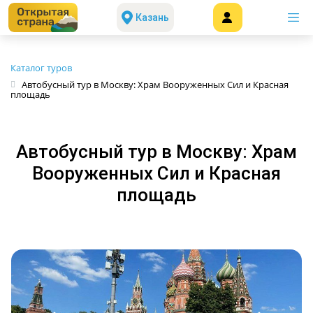
Казань
Каталог туров
Автобусный тур в Москву: Храм Вооруженных Сил и Красная
площадь
Автобусный тур в Москву: Храм
Вооруженных Сил и Красная
площадь