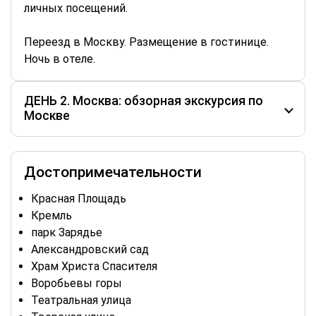
личных посещений.
Переезд в Москву. Размещение в гостинице.
Ночь в отеле.
ДЕНЬ 2. Москва: обзорная экскурсия по
Москве
Достопримечательности
Красная Площадь
Кремль
парк Зарядье
Александровский сад
Храм Христа Спасителя
Воробьевы горы
Театральная улица