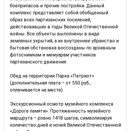
боеприпасов и прочие постройки. Данный
комплекс представляет собой обобщенный
образ всех партизанских поселений,
действовавших в годы Великой Отечественной
войны. Все объекты выполнены в виде
земляных укрытий, а их внутреннее убранство и
бытовая обстановка воссозданы по архивным
фотоснимкам и мемуарам участников
партизанского движения.
Обед на территории Парка «Патриот»
(дополнительная плата – от 550 руб.,
оплачивается на месте).
Экскурсионный осмотр музейного комплекса
«Дорога памяти». Протяженность музейного
маршрута – ровно 1418 шагов, символизируя
количество дней и ночей Великой Отечественной