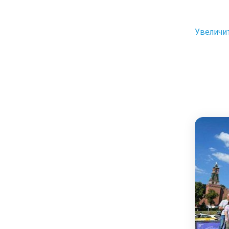
Увеличи