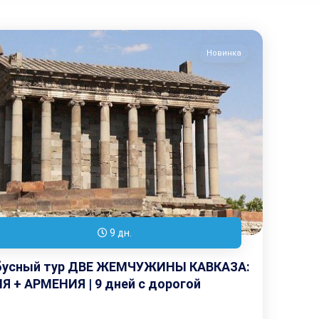
Новинка
9 дн.
бусный тур ДВЕ ЖЕМЧУЖИНЫ КАВКАЗА:
Я + АРМЕНИЯ | 9 дней с дорогой