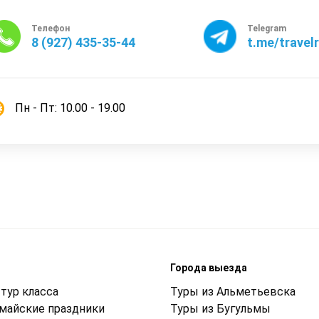
Телефон
Telegram
8 (927) 435-35-44
t.me/travel
Пн - Пт: 10.00 - 19.00
м
Города выезда
тур класса
Туры из Альметьевска
 майские праздники
Туры из Бугульмы