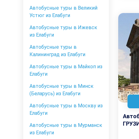
Автобусные туры в Великий
Устюг из Елабуги
Автобусные туры в Ижевск
из Елабуги
Автобусные туры в
Калининград из Елабуги
Автобусные туры в Майкоп из
Елабуги
Автобусные туры в Минск
(Беларусь) из Елабуги
Автобусные туры в Москву из
Елабуги
Авто
ГРУЗИ
Автобусные туры в Мурманск
из Елабуги