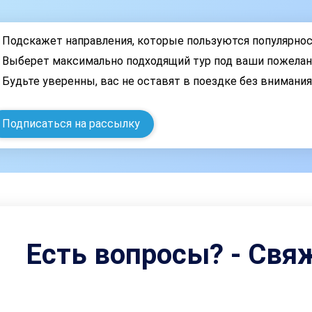
Подскажет направления, которые пользуются популярно
Выберет максимально подходящий тур под ваши пожелан
Будьте уверенны, вас не оставят в поездке без внимани
Подписаться на рассылку
Есть вопросы? - Свя