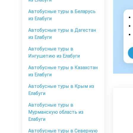
Автобусные туры в Беларусь
из Елабуги
Автобусные туры в Дагестан
из Елабуги
Автобусные туры в
Ингушетию из Елабуги
Автобусные туры в Казахстан
из Елабуги
Автобусные туры в Крым из
Елабуги
Автобусные туры в
Мурманскую область из
Елабуги
Автобусные туры в Северную