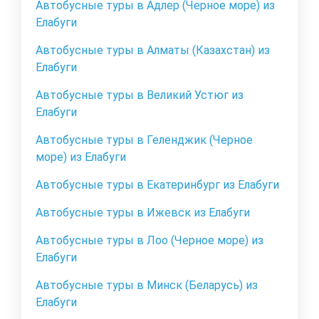
Автобусные туры в Адлер (Черное море) из
Елабуги
Автобусные туры в Алматы (Казахстан) из
Елабуги
Автобусные туры в Великий Устюг из
Елабуги
Автобусные туры в Геленджик (Черное
море) из Елабуги
Автобусные туры в Екатеринбург из Елабуги
Автобусные туры в Ижевск из Елабуги
Автобусные туры в Лоо (Черное море) из
Елабуги
Автобусные туры в Минск (Беларусь) из
Елабуги