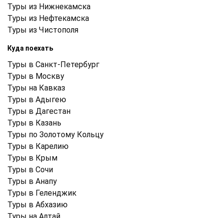
Туры из Нижнекамска
Туры из Нефтекамска
Туры из Чистополя
Куда поехать
Туры в Санкт-Петербург
Туры в Москву
Туры на Кавказ
Туры в Адыгею
Туры в Дагестан
Туры в Казань
Туры по Золотому Кольцу
Туры в Карелию
Туры в Крым
Туры в Cочи
Туры в Анапу
Туры в Геленджик
Туры в Абхазию
Туры на Алтай