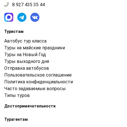
8 927 435 35 44
Туристам
Автобус тур класса
Туры на майские праздники
Туры на Новый Год
Туры выходного дня
Отправка автобусов
Пользовательское соглашение
Политика конфиденциальности
Часто задаваемые вопросы
Типы туров
Достопримечательности
Турагентам