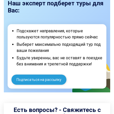
Наш эксперт подберет туры для
Вас:
Подскажет направления, которые
пользуются популярностью прямо сейчас
Выберет максимально подходящий тур под
ваши пожелания
Будьте уверенны, вас не оставят в поездке
без внимания и трепетной поддержки!
Подписаться на рассылку
Есть вопросы? - Свяжитесь с