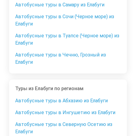
Автобусные туры в Самару из Елабуги
Автобусные туры в Сочи (Черное море) из
Елабуги
Автобусные туры в Туапсе (Черное море) из
Елабуги
Автобусные туры в Чечню, Грозный из
Елабуги
Туры из Елабуги по регионам
Автобусные туры в Абхазию из Елабуги
Автобусные туры в Ингушетию из Елабуги
Автобусные туры в Северную Осетию из
Елабуги