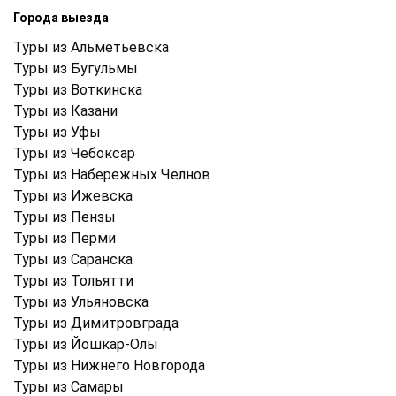
Города выезда
Туры из Альметьевска
Туры из Бугульмы
Туры из Воткинска
Туры из Казани
Туры из Уфы
Туры из Чебоксар
Туры из Набережных Челнов
Туры из Ижевска
Туры из Пензы
Туры из Перми
Туры из Саранска
Туры из Тольятти
Туры из Ульяновска
Туры из Димитровграда
Туры из Йошкар-Олы
Туры из Нижнего Новгорода
Туры из Самары