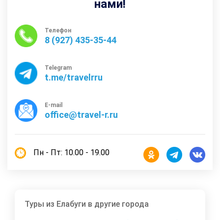
нами!
Телефон
8 (927) 435-35-44
Telegram
t.me/travelrru
E-mail
office@travel-r.ru
Пн - Пт: 10.00 - 19.00
Туры из Елабуги в другие города