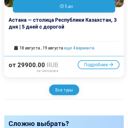
5 дн.
Астана — столица Республики Казахстан, 3
дня | 5 дней с дорогой
18 августа
,
19 августа
еще 4 варианта
от
29900.00
RUB
Подробнее
за человека
Все туры
Сложно выбрать?