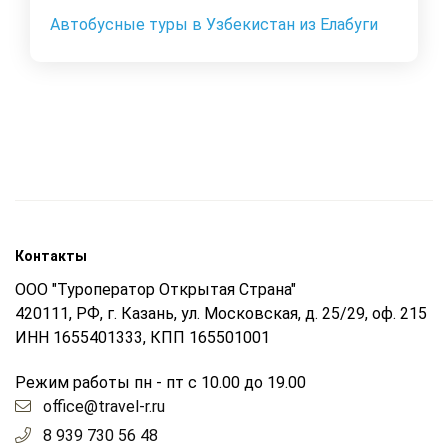
Автобусные туры в Узбекистан из Елабуги
Контакты
ООО "Туроператор Открытая Страна"
420111, РФ, г. Казань, ул. Московская, д. 25/29, оф. 215
ИНН 1655401333, КПП 165501001
Режим работы пн - пт с 10.00 до 19.00
office@travel-r.ru
8 939 730 56 48