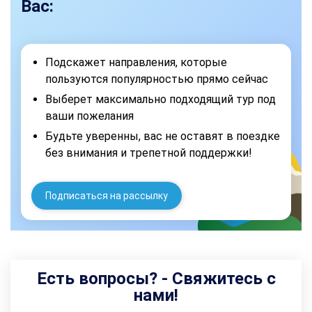
Вас:
Подскажет направления, которые
пользуются популярностью прямо сейчас
Выберет максимально подходящий тур под
ваши пожелания
Будьте уверенны, вас не оставят в поездке
без внимания и трепетной поддержки!
Подписаться на рассылку
Есть вопросы? - Свяжитесь с
нами!