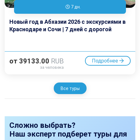
7 дн.
Новый год в Абхазии 2026 с экскурсиями в
Краснодаре и Сочи | 7 дней с дорогой
от
39133.00
RUB
Подробнее
за человека
Все туры
Сложно выбрать?
Наш эксперт подберет туры для