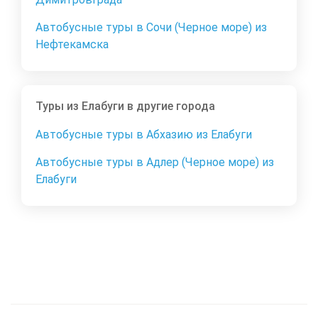
Автобусные туры в Сочи (Черное море) из
Нефтекамска
Туры из Елабуги в другие города
Автобусные туры в Абхазию из Елабуги
Автобусные туры в Адлер (Черное море) из
Елабуги