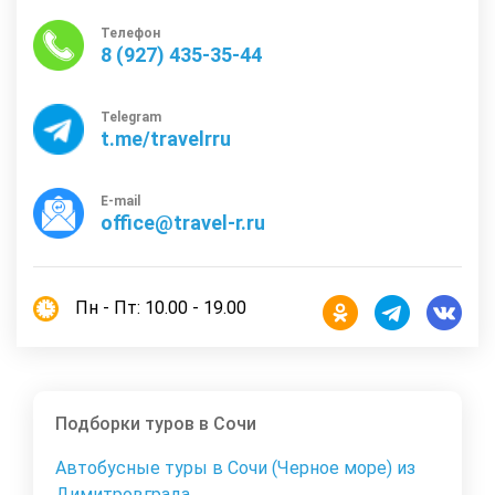
Телефон
8 (927) 435-35-44
Telegram
t.me/travelrru
E-mail
office@travel-r.ru
Пн - Пт: 10.00 - 19.00
Подборки туров в Сочи
Автобусные туры в Сочи (Черное море) из
Димитровграда