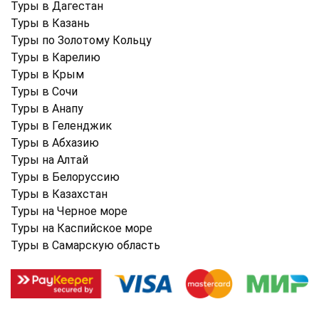
Туры в Дагестан
Туры в Казань
Туры по Золотому Кольцу
Туры в Карелию
Туры в Крым
Туры в Cочи
Туры в Анапу
Туры в Геленджик
Туры в Абхазию
Туры на Алтай
Туры в Белоруссию
Туры в Казахстан
Туры на Черное море
Туры на Каспийское море
Туры в Самарскую область