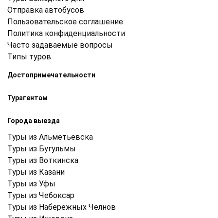
Отправка автобусов
Пользовательское соглашение
Политика конфиденциальности
Часто задаваемые вопросы
Типы туров
Достопримечательности
Турагентам
Города выезда
Туры из Альметьевска
Туры из Бугульмы
Туры из Воткинска
Туры из Казани
Туры из Уфы
Туры из Чебоксар
Туры из Набережных Челнов