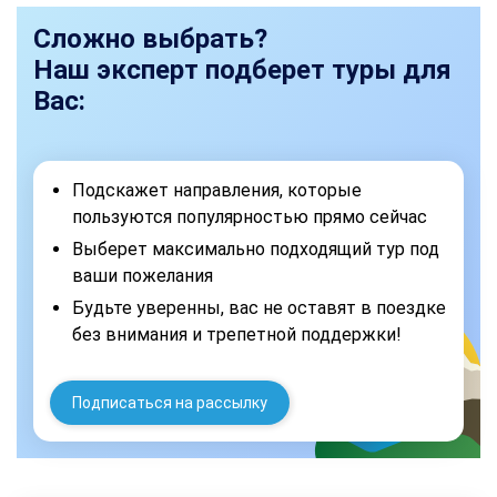
Сложно выбрать?
Наш эксперт подберет туры для
Вас:
Подскажет направления, которые
пользуются популярностью прямо сейчас
Выберет максимально подходящий тур под
ваши пожелания
Будьте уверенны, вас не оставят в поездке
без внимания и трепетной поддержки!
Подписаться на рассылку