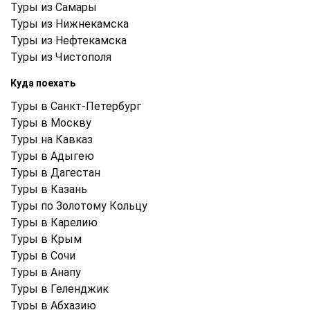
Туры из Самары
Туры из Нижнекамска
Туры из Нефтекамска
Туры из Чистополя
Куда поехать
Туры в Санкт-Петербург
Туры в Москву
Туры на Кавказ
Туры в Адыгею
Туры в Дагестан
Туры в Казань
Туры по Золотому Кольцу
Туры в Карелию
Туры в Крым
Туры в Cочи
Туры в Анапу
Туры в Геленджик
Туры в Абхазию