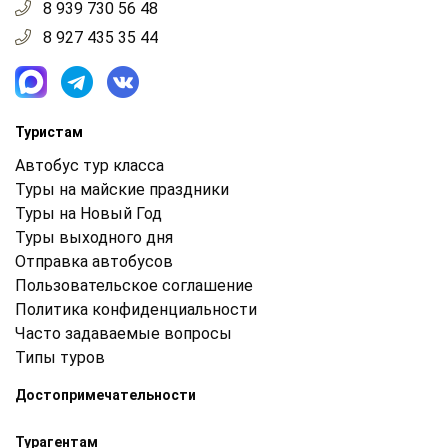
8 939 730 56 48
8 927 435 35 44
Туристам
Автобус тур класса
Туры на майские праздники
Туры на Новый Год
Туры выходного дня
Отправка автобусов
Пользовательское соглашение
Политика конфиденциальности
Часто задаваемые вопросы
Типы туров
Достопримечательности
Турагентам