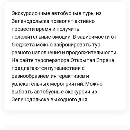
Экскурсионные автобусные туры из
Зеленодольска позволят активно
провести время и получить
положительные эмоции. В зависимости от
бюджета можно забронировать тур
разного наполнения и продолжительности.
На сайте туроператора Открытая Страна
предлагаются путешествия с
разнообразием интерактивов и
увлекательных мероприятий. Можно
выбрать автобусные экскурсии из
Зеленодольска выходного дня.