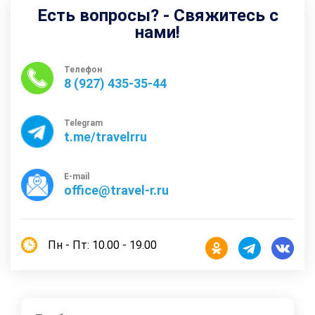
Есть вопросы? - Свяжитесь с
нами!
Телефон
8 (927) 435-35-44
Telegram
t.me/travelrru
E-mail
office@travel-r.ru
Пн - Пт: 10.00 - 19.00