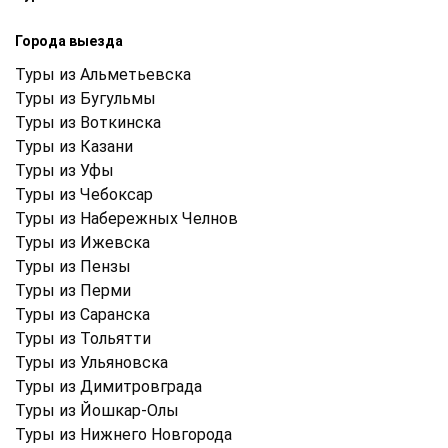
Города выезда
Туры из Альметьевска
Туры из Бугульмы
Туры из Воткинска
Туры из Казани
Туры из Уфы
Туры из Чебоксар
Туры из Набережных Челнов
Туры из Ижевска
Туры из Пензы
Туры из Перми
Туры из Саранска
Туры из Тольятти
Туры из Ульяновска
Туры из Димитровграда
Туры из Йошкар-Олы
Туры из Нижнего Новгорода