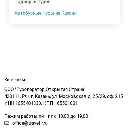
Подборки туров
Автобусные туры из Казани
Контакты
ООО "Туроператор Открытая Страна"
420111, РФ, г. Казань, ул. Московская, д. 25/29, оф. 215
ИНН 1655401333, КПП 165501001
Режим работы пн - пт с 10.00 до 19.00
office@travel-r.ru