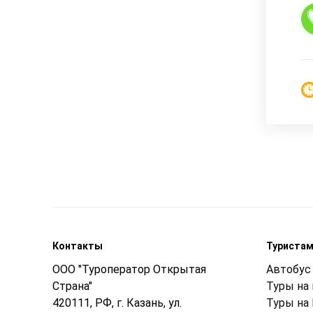
Контакты
Туриста
ООО "Туроператор Открытая
Автобус 
Страна"
Туры на
420111, РФ, г. Казань, ул.
Туры на