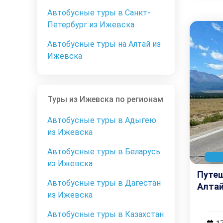
Автобусные туры в Санкт-
Петербург из Ижевска
Автобусные туры на Алтай из
Ижевска
Туры из Ижевска по регионам
Автобусные туры в Адыгею
из Ижевска
Автобусные туры в Беларусь
из Ижевска
Путеш
Автобусные туры в Дагестан
Алтай
из Ижевска
Автобусные туры в Казахстан