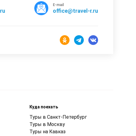
E-mail
rru
office@travel-r.ru
Куда поехать
Туры в Санкт-Петербург
Туры в Москву
Туры на Кавказ