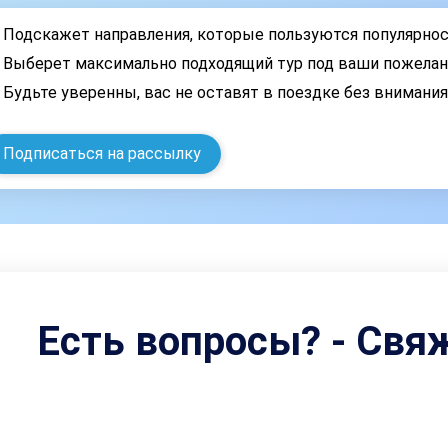
Подскажет направления, которые пользуются популярно
Выберет максимально подходящий тур под ваши пожелан
Будьте уверенны, вас не оставят в поездке без внимани
Подписаться на рассылку
Есть вопросы? - Свя