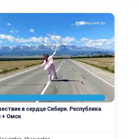
Авторский тур
ествие в сердце Сибири. Республика
 + Омск