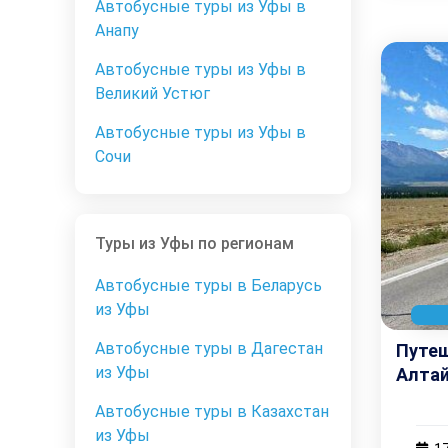
Автобусные туры из Уфы в
Анапу
Автобусные туры из Уфы в
Великий Устюг
Автобусные туры из Уфы в
Сочи
Туры из Уфы по регионам
Автобусные туры в Беларусь
из Уфы
Автобусные туры в Дагестан
Путеш
из Уфы
Алтай
Автобусные туры в Казахстан
из Уфы