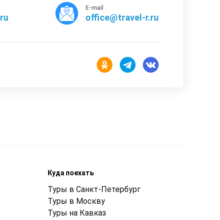
E-mail
rru
office@travel-r.ru
Куда поехать
Туры в Санкт-Петербург
Туры в Москву
Туры на Кавказ