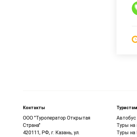
Контакты
Туриста
ООО "Туроператор Открытая
Автобус 
Страна"
Туры на
420111, РФ, г. Казань, ул.
Туры на