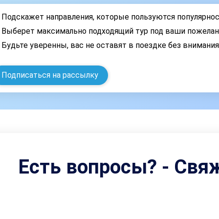
Подскажет направления, которые пользуются популярно
Выберет максимально подходящий тур под ваши пожелан
Будьте уверенны, вас не оставят в поездке без внимани
Подписаться на рассылку
Есть вопросы? - Свя