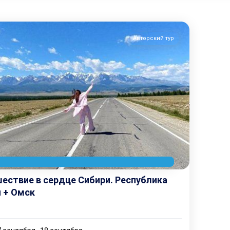
Авторский тур
ествие в сердце Сибири. Республика
 + Омск