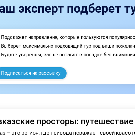
аш эксперт подберет ту
Подскажет направления, которые пользуются популярно
Выберет максимально подходящий тур под ваши пожелан
Будьте уверенны, вас не оставят в поездке без внимани
Подписаться на рассылку
вказские просторы: путешествие
аз – это регион, где природа поражает своей красот