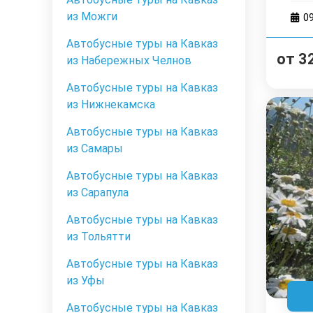
из Можги
0
Автобусные туры на Кавказ
от
3
из Набережных Челнов
Автобусные туры на Кавказ
из Нижнекамска
Автобусные туры на Кавказ
из Самары
Автобусные туры на Кавказ
из Сарапула
Автобусные туры на Кавказ
из Тольятти
Автобусные туры на Кавказ
из Уфы
Автобусные туры на Кавказ