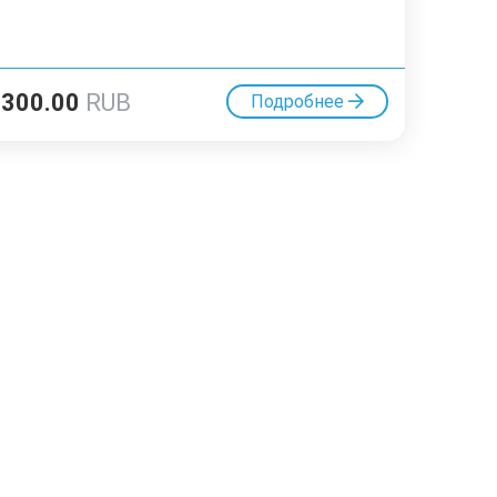
8300.00
RUB
Подробнее