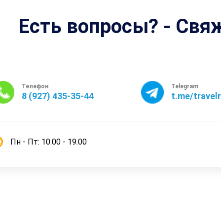
Есть вопросы? - Свя
Телефон
Telegram
8 (927) 435-35-44
t.me/travel
Пн - Пт: 10.00 - 19.00