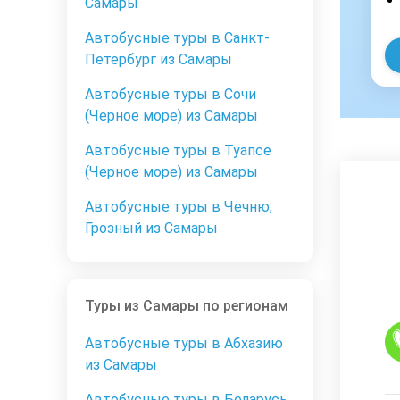
Самары
Автобусные туры в Санкт-
Петербург из Самары
Автобусные туры в Сочи
(Черное море) из Самары
Автобусные туры в Туапсе
(Черное море) из Самары
Автобусные туры в Чечню,
Грозный из Самары
Туры из Самары по регионам
Автобусные туры в Абхазию
из Самары
Автобусные туры в Беларусь