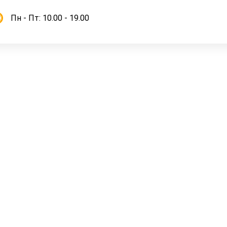
Пн - Пт: 10.00 - 19.00