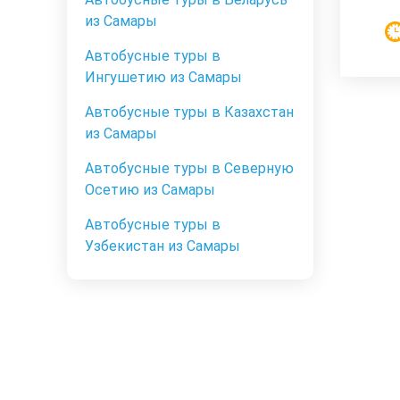
из Самары
Автобусные туры в
Ингушетию из Самары
Автобусные туры в Казахстан
из Самары
Автобусные туры в Северную
Осетию из Самары
Автобусные туры в
Узбекистан из Самары