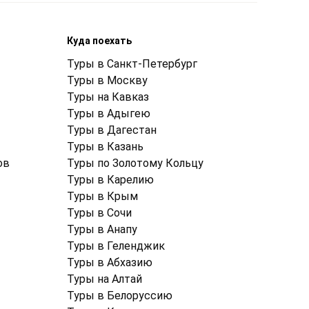
Куда поехать
Туры в Санкт-Петербург
Туры в Москву
Туры на Кавказ
Туры в Адыгею
Туры в Дагестан
Туры в Казань
ов
Туры по Золотому Кольцу
Туры в Карелию
Туры в Крым
Туры в Cочи
Туры в Анапу
Туры в Геленджик
Туры в Абхазию
Туры на Алтай
Туры в Белоруссию