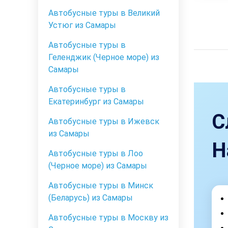
Автобусные туры в Великий
Устюг из Самары
Автобусные туры в
Геленджик (Черное море) из
Самары
Автобусные туры в
Екатеринбург из Самары
С
Автобусные туры в Ижевск
из Самары
Н
Автобусные туры в Лоо
(Черное море) из Самары
Автобусные туры в Минск
(Беларусь) из Самары
Автобусные туры в Москву из