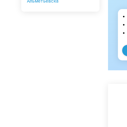
Альметьевска