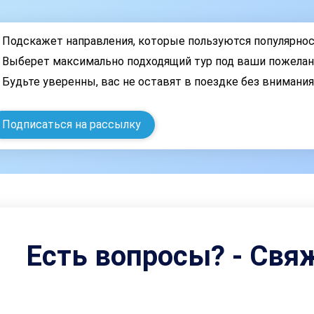
Подскажет направления, которые пользуются популярно
Выберет максимально подходящий тур под ваши пожелан
Будьте уверенны, вас не оставят в поездке без внимани
Подписаться на рассылку
Есть вопросы? - Свя