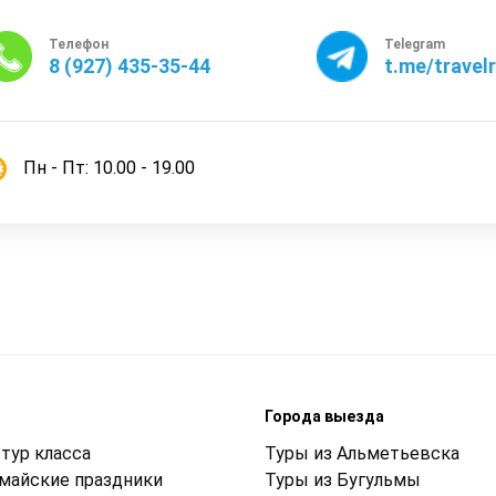
Телефон
Telegram
8 (927) 435-35-44
t.me/travel
Пн - Пт: 10.00 - 19.00
м
Города выезда
тур класса
Туры из Альметьевска
 майские праздники
Туры из Бугульмы