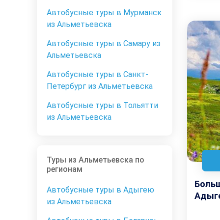
Автобусные туры в Мурманск
из Альметьевска
Автобусные туры в Самару из
Альметьевска
Автобусные туры в Санкт-
Петербург из Альметьевска
Автобусные туры в Тольятти
из Альметьевска
Туры из Альметьевска по
регионам
Больш
Автобусные туры в Адыгею
Адыге
из Альметьевска