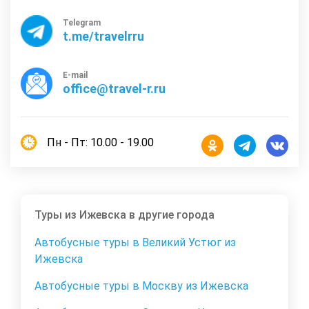
Telegram
t.me/travelrru
E-mail
office@travel-r.ru
Пн - Пт: 10.00 - 19.00
Туры из Ижевска в другие города
Автобусные туры в Великий Устюг из
Ижевска
Автобусные туры в Москву из Ижевска