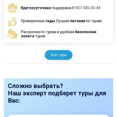
Круглосуточная
поддержка
8-927-435-35-44
Проверенные
гиды
Лучшее
питание
по турам
Рассрочка по турам и удобная
безопасная
оплата
туров
Все туры
Сложно выбрать?
Наш эксперт подберет туры для
Вас: