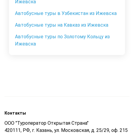
Ижевска
Автобусные туры в Узбекистан из Ижевска
Автобусные туры на Кавказ из Ижевска
Автобусные туры по Золотому Кольцу из
Ижевска
Контакты
ООО "Туроператор Открытая Страна"
420111, РФ, г. Казань, ул. Московская, д. 25/29, оф. 215