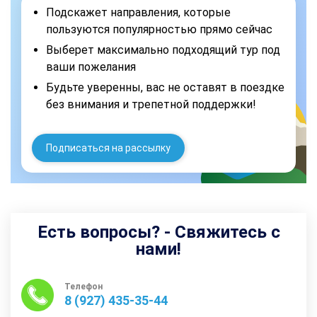
Подскажет направления, которые
пользуются популярностью прямо сейчас
Выберет максимально подходящий тур под
ваши пожелания
Будьте уверенны, вас не оставят в поездке
без внимания и трепетной поддержки!
Подписаться на рассылку
Есть вопросы? - Свяжитесь с
нами!
Телефон
8 (927) 435-35-44