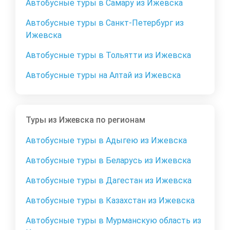
Автобусные туры в Самару из Ижевска
Автобусные туры в Санкт-Петербург из
Ижевска
Автобусные туры в Тольятти из Ижевска
Автобусные туры на Алтай из Ижевска
Туры из Ижевска по регионам
Автобусные туры в Адыгею из Ижевска
Автобусные туры в Беларусь из Ижевска
Автобусные туры в Дагестан из Ижевска
Автобусные туры в Казахстан из Ижевска
Автобусные туры в Мурманскую область из