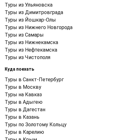
Туры из Ульяновска
Туры из Димитровграда
Туры из Йошкар-Олы
Туры из Нижнего Новгорода
Туры из Самары
Туры из Нижнекамска
Туры из Нефтекамска
Туры из Чистополя
Куда поехать
Туры в Санкт-Петербург
Туры в Москву
Туры на Кавказ
Туры в Адыгею
Туры в Дагестан
Туры в Казань
Туры по Золотому Кольцу
Туры в Карелию
Туры в Крым