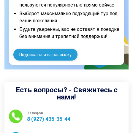
пользуются популярностью прямо сейчас
Выберет максимально подходящий тур под
ваши пожелания
Будьте уверенны, вас не оставят в поездке
без внимания и трепетной поддержки!
Подписаться на рассылку
Есть вопросы? - Свяжитесь с
нами!
Телефон
8 (927) 435-35-44