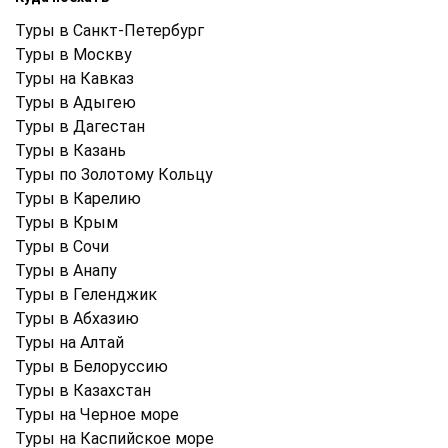
Туры в Санкт-Петербург
Туры в Москву
Туры на Кавказ
Туры в Адыгею
Туры в Дагестан
Туры в Казань
Туры по Золотому Кольцу
Туры в Карелию
Туры в Крым
Туры в Cочи
Туры в Анапу
Туры в Геленджик
Туры в Абхазию
Туры на Алтай
Туры в Белоруссию
Туры в Казахстан
Туры на Черное море
Туры на Каспийское море