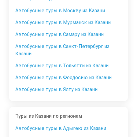
Автобусные туры в Москву из Казани
Автобусные туры в Мурманск из Казани
Автобусные туры в Самару из Казани
Автобусные туры в Санкт-Петербург из
Казани
Автобусные туры в Тольятти из Казани
Автобусные туры в Феодосию из Казани
Автобусные туры в Ялту из Казани
Туры из Казани по регионам
Автобусные туры в Адыгею из Казани