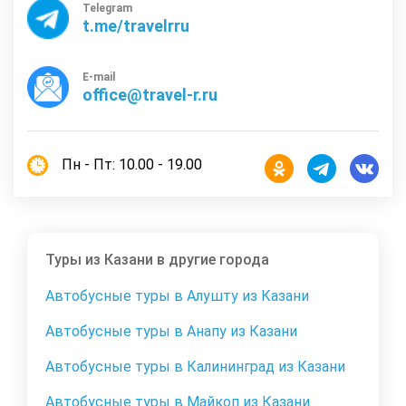
Telegram
t.me/travelrru
E-mail
office@travel-r.ru
Пн - Пт: 10.00 - 19.00
Туры из Казани в другие города
Автобусные туры в Алушту из Казани
Автобусные туры в Анапу из Казани
Автобусные туры в Калининград из Казани
Автобусные туры в Майкоп из Казани