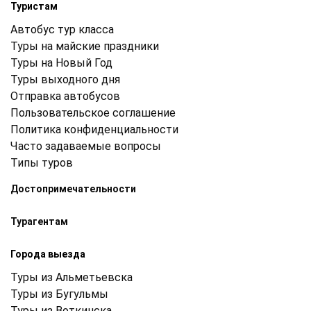
Туристам
Автобус тур класса
Туры на майские праздники
Туры на Новый Год
Туры выходного дня
Отправка автобусов
Пользовательское соглашение
Политика конфиденциальности
Часто задаваемые вопросы
Типы туров
Достопримечательности
Турагентам
Города выезда
Туры из Альметьевска
Туры из Бугульмы
Туры из Воткинска