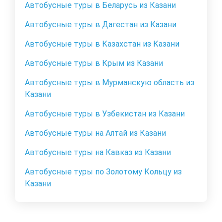
Автобусные туры в Беларусь из Казани
Автобусные туры в Дагестан из Казани
Автобусные туры в Казахстан из Казани
Автобусные туры в Крым из Казани
Автобусные туры в Мурманскую область из
Казани
Автобусные туры в Узбекистан из Казани
Автобусные туры на Алтай из Казани
Автобусные туры на Кавказ из Казани
Автобусные туры по Золотому Кольцу из
Казани