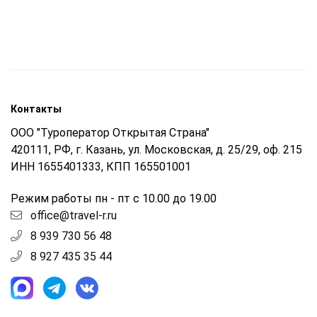
Контакты
ООО "Туроператор Открытая Страна"
420111, РФ, г. Казань, ул. Московская, д. 25/29, оф. 215
ИНН 1655401333, КПП 165501001
Режим работы пн - пт с 10.00 до 19.00
office@travel-r.ru
8 939 730 56 48
8 927 435 35 44