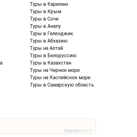
Туры в Карелию
Туры в Крым
Туры в Cочи
Туры в Анапу
Туры в Геленджик
Туры в Абхазию
Туры на Алтай
Туры в Белоруссию
а
Туры в Казахстан
Туры на Черное море
Туры на Каспийское море
Туры в Самарскую область
Политика конфиденциальности