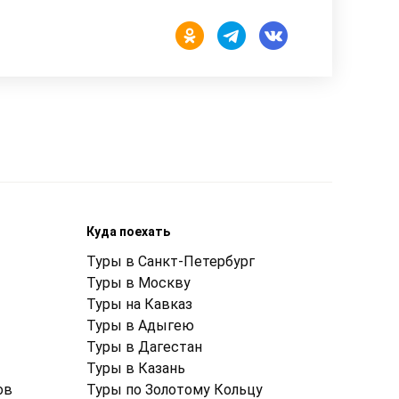
Куда поехать
Туры в Санкт-Петербург
Туры в Москву
Туры на Кавказ
Туры в Адыгею
Туры в Дагестан
Туры в Казань
ов
Туры по Золотому Кольцу