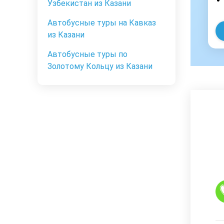
Узбекистан из Казани
Автобусные туры на Кавказ
из Казани
Автобусные туры по
Золотому Кольцу из Казани