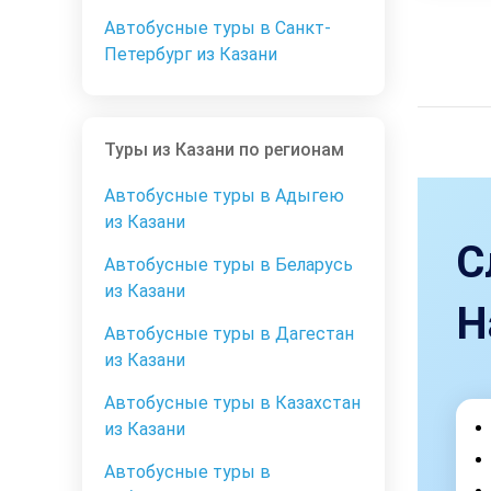
Автобусные туры в Санкт-
Петербург из Казани
Туры из Казани по регионам
Автобусные туры в Адыгею
из Казани
С
Автобусные туры в Беларусь
из Казани
Н
Автобусные туры в Дагестан
из Казани
Автобусные туры в Казахстан
из Казани
Автобусные туры в