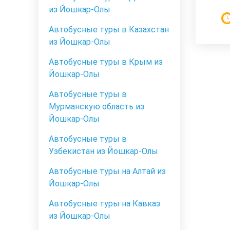
из Йошкар-Олы
Автобусные туры в Казахстан
из Йошкар-Олы
Автобусные туры в Крым из
Йошкар-Олы
Автобусные туры в
Мурманскую область из
Йошкар-Олы
Автобусные туры в
Узбекистан из Йошкар-Олы
Автобусные туры на Алтай из
Йошкар-Олы
Автобусные туры на Кавказ
из Йошкар-Олы