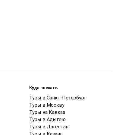
Куда поехать
Туры в Санкт-Петербург
Туры в Москву
Туры на Кавказ
Туры в Адыгею
Туры в Дагестан
Туры в Казань