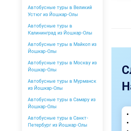
Автобусные туры в Великий
Устюг из Йошкар-Олы
Автобусные туры в
Калининград из Йошкар-Олы
Автобусные туры в Майкоп из
Йошкар-Олы
Автобусные туры в Москву из
С
Йошкар-Олы
Автобусные туры в Мурманск
Н
из Йошкар-Олы
Автобусные туры в Самару из
Йошкар-Олы
Автобусные туры в Санкт-
Петербург из Йошкар-Олы