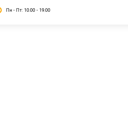
Пн - Пт: 10.00 - 19.00