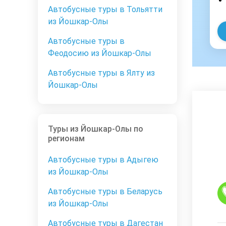
Автобусные туры в Тольятти
из Йошкар-Олы
Автобусные туры в
Феодосию из Йошкар-Олы
Автобусные туры в Ялту из
Йошкар-Олы
Туры из Йошкар-Олы по
регионам
Автобусные туры в Адыгею
из Йошкар-Олы
Автобусные туры в Беларусь
из Йошкар-Олы
Автобусные туры в Дагестан