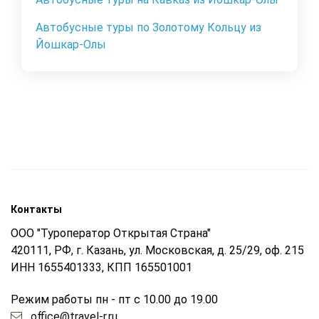
Автобусные туры по Золотому Кольцу из
Йошкар-Олы
Контакты
ООО "Туроператор Открытая Страна"
420111, РФ, г. Казань, ул. Московская, д. 25/29, оф. 215
ИНН 1655401333, КПП 165501001
Режим работы пн - пт с 10.00 до 19.00
office@travel-r.ru