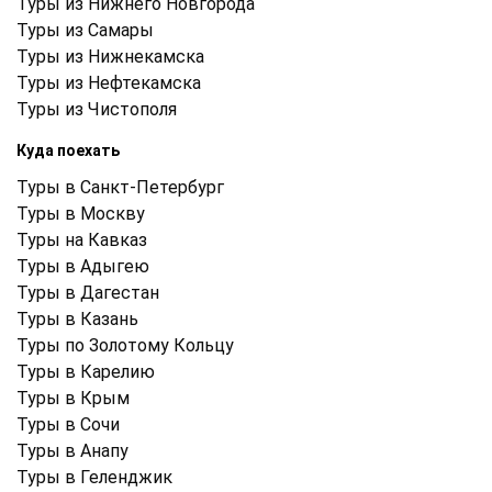
Туры из Нижнего Новгорода
Туры из Самары
Туры из Нижнекамска
Туры из Нефтекамска
Туры из Чистополя
Куда поехать
Туры в Санкт-Петербург
Туры в Москву
Туры на Кавказ
Туры в Адыгею
Туры в Дагестан
Туры в Казань
Туры по Золотому Кольцу
Туры в Карелию
Туры в Крым
Туры в Cочи
Туры в Анапу
Туры в Геленджик