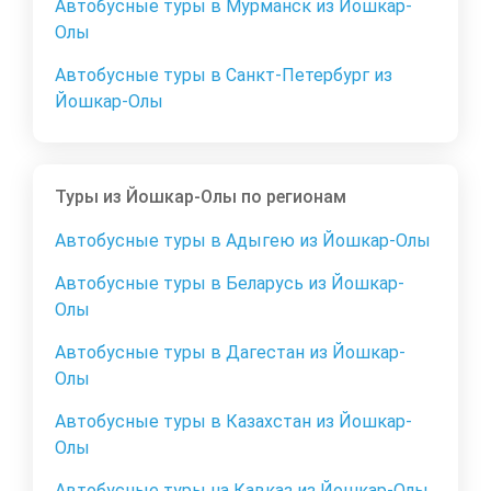
Автобусные туры в Мурманск из Йошкар-
Олы
Автобусные туры в Санкт-Петербург из
Йошкар-Олы
Туры из Йошкар-Олы по регионам
Автобусные туры в Адыгею из Йошкар-Олы
Автобусные туры в Беларусь из Йошкар-
Олы
Автобусные туры в Дагестан из Йошкар-
Олы
Автобусные туры в Казахстан из Йошкар-
Олы
Автобусные туры на Кавказ из Йошкар-Олы