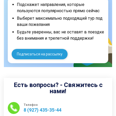
Подскажет направления, которые
пользуются популярностью прямо сейчас
Выберет максимально подходящий тур под
ваши пожелания
Будьте уверенны, вас не оставят в поездке
без внимания и трепетной поддержки!
Подписаться на рассылку
Есть вопросы? - Свяжитесь с
нами!
Телефон
8 (927) 435-35-44