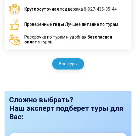
Круглосуточная
поддержка
8-927-435-35-44
Проверенные
гиды
Лучшее
питание
по турам
Рассрочка по турам и удобная
безопасная
оплата
туров
Все туры
Сложно выбрать?
Наш эксперт подберет туры для
Вас: