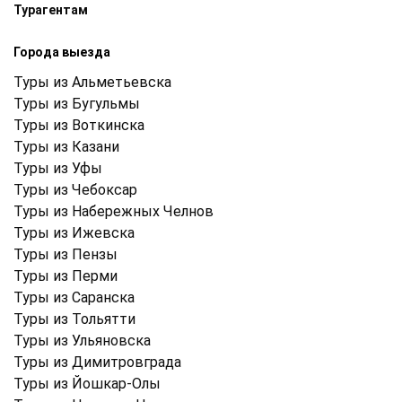
Турагентам
Города выезда
Туры из Альметьевска
Туры из Бугульмы
Туры из Воткинска
Туры из Казани
Туры из Уфы
Туры из Чебоксар
Туры из Набережных Челнов
Туры из Ижевска
Туры из Пензы
Туры из Перми
Туры из Саранска
Туры из Тольятти
Туры из Ульяновска
Туры из Димитровграда
Туры из Йошкар-Олы