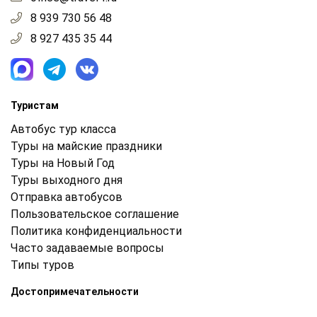
8 939 730 56 48
8 927 435 35 44
Туристам
Автобус тур класса
Туры на майские праздники
Туры на Новый Год
Туры выходного дня
Отправка автобусов
Пользовательское соглашение
Политика конфиденциальности
Часто задаваемые вопросы
Типы туров
Достопримечательности