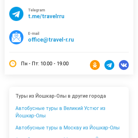
Telegram
t.me/travelrru
E-mail
office@travel-r.ru
Пн - Пт: 10.00 - 19.00
Туры из Йошкар-Олы в другие города
Автобусные туры в Великий Устюг из
Йошкар-Олы
Автобусные туры в Москву из Йошкар-Олы