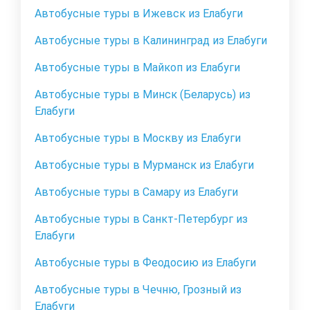
Автобусные туры в Ижевск из Елабуги
Автобусные туры в Калининград из Елабуги
Автобусные туры в Майкоп из Елабуги
Автобусные туры в Минск (Беларусь) из
Елабуги
Автобусные туры в Москву из Елабуги
Автобусные туры в Мурманск из Елабуги
Автобусные туры в Самару из Елабуги
Автобусные туры в Санкт-Петербург из
Елабуги
Автобусные туры в Феодосию из Елабуги
Автобусные туры в Чечню, Грозный из
Елабуги