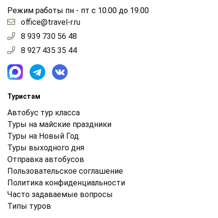
Режим работы пн - пт с 10.00 до 19.00
office@travel-r.ru
8 939 730 56 48
8 927 435 35 44
Туристам
Автобус тур класса
Туры на майские праздники
Туры на Новый Год
Туры выходного дня
Отправка автобусов
Пользовательское соглашение
Политика конфиденциальности
Часто задаваемые вопросы
Типы туров