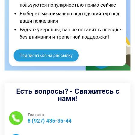
пользуются популярностью прямо сейчас
Выберет максимально подходящий тур под
ваши пожелания
Будьте уверенны, вас не оставят в поездке
без внимания и трепетной поддержки!
Подписаться на рассылку
Есть вопросы? - Свяжитесь с
нами!
Телефон
8 (927) 435-35-44