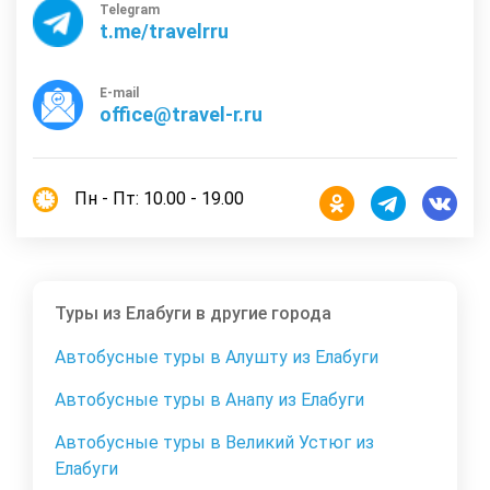
Telegram
t.me/travelrru
E-mail
office@travel-r.ru
Пн - Пт: 10.00 - 19.00
Туры из Елабуги в другие города
Автобусные туры в Алушту из Елабуги
Автобусные туры в Анапу из Елабуги
Автобусные туры в Великий Устюг из
Елабуги