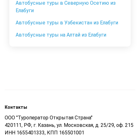
Автобусные туры в Северную Осетию из
Елабуги
Автобусные туры в Узбекистан из Елабуги
Автобусные туры на Алтай из Елабуги
Контакты
ООО "Туроператор Открытая Страна"
420111, РФ, г. Казань, ул. Московская, д. 25/29, оф. 215
ИНН 1655401333, КПП 165501001