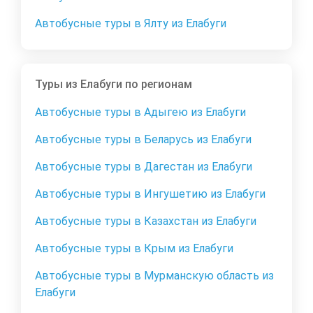
Автобусные туры в Ялту из Елабуги
Туры из Елабуги по регионам
Автобусные туры в Адыгею из Елабуги
Автобусные туры в Беларусь из Елабуги
Автобусные туры в Дагестан из Елабуги
Автобусные туры в Ингушетию из Елабуги
Автобусные туры в Казахстан из Елабуги
Автобусные туры в Крым из Елабуги
Автобусные туры в Мурманскую область из
Елабуги