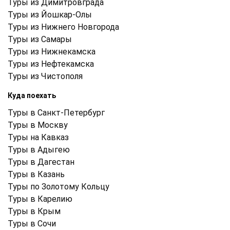
Туры из Димитровграда
Туры из Йошкар-Олы
Туры из Нижнего Новгорода
Туры из Самары
Туры из Нижнекамска
Туры из Нефтекамска
Туры из Чистополя
Куда поехать
Туры в Санкт-Петербург
Туры в Москву
Туры на Кавказ
Туры в Адыгею
Туры в Дагестан
Туры в Казань
Туры по Золотому Кольцу
Туры в Карелию
Туры в Крым
Туры в Cочи