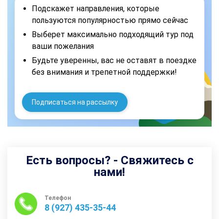
Подскажет направления, которые
пользуются популярностью прямо сейчас
Выберет максимально подходящий тур под
ваши пожелания
Будьте уверенны, вас не оставят в поездке
без внимания и трепетной поддержки!
Подписаться на рассылку
Есть вопросы? - Свяжитесь с
нами!
Телефон
8 (927) 435-35-44