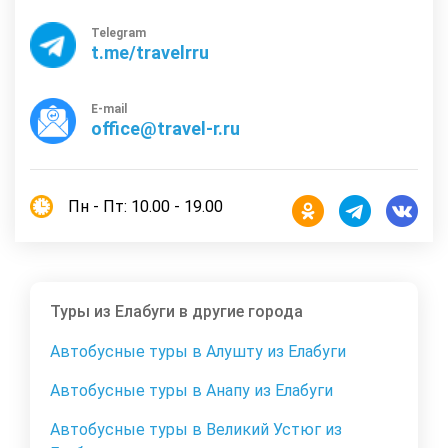
Telegram
t.me/travelrru
E-mail
office@travel-r.ru
Пн - Пт: 10.00 - 19.00
Туры из Елабуги в другие города
Автобусные туры в Алушту из Елабуги
Автобусные туры в Анапу из Елабуги
Автобусные туры в Великий Устюг из