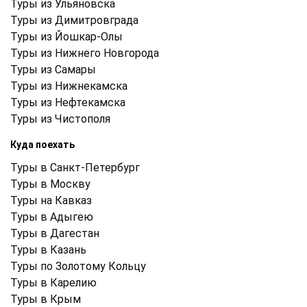
Туры из Ульяновска
Туры из Димитровграда
Туры из Йошкар-Олы
Туры из Нижнего Новгорода
Туры из Самары
Туры из Нижнекамска
Туры из Нефтекамска
Туры из Чистополя
Куда поехать
Туры в Санкт-Петербург
Туры в Москву
Туры на Кавказ
Туры в Адыгею
Туры в Дагестан
Туры в Казань
Туры по Золотому Кольцу
Туры в Карелию
Туры в Крым