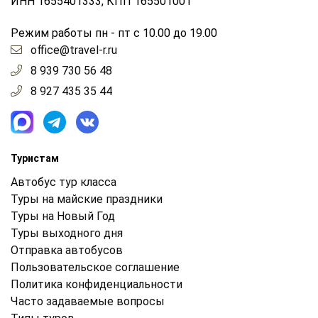
ИНН 1655401333, КПП 165501001
Режим работы пн - пт с 10.00 до 19.00
office@travel-r.ru
8 939 730 56 48
8 927 435 35 44
Туристам
Автобус тур класса
Туры на майские праздники
Туры на Новый Год
Туры выходного дня
Отправка автобусов
Пользовательское соглашение
Политика конфиденциальности
Часто задаваемые вопросы