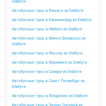
Елабуги
Автобусные туры в Ижевск из Елабуги
Автобусные туры в Калининград из Елабуги
Автобусные туры в Майкоп из Елабуги
Автобусные туры в Минск (Беларусь) из
Елабуги
Автобусные туры в Москву из Елабуги
Автобусные туры в Мурманск из Елабуги
Автобусные туры в Самару из Елабуги
Автобусные туры в Санкт-Петербург из
Елабуги
Автобусные туры в Феодосию из Елабуги
Автобусные туры в Чечню, Грозный из