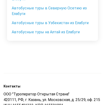
Автобусные туры в Северную Осетию из
Елабуги
Автобусные туры в Узбекистан из Елабуги
Автобусные туры на Алтай из Елабуги
Контакты
ООО "Туроператор Открытая Страна"
420111, РФ, г. Казань, ул. Московская, д. 25/29, оф. 215