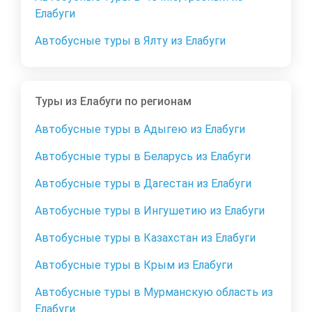
Елабуги
Автобусные туры в Ялту из Елабуги
Туры из Елабуги по регионам
Автобусные туры в Адыгею из Елабуги
Автобусные туры в Беларусь из Елабуги
Автобусные туры в Дагестан из Елабуги
Автобусные туры в Ингушетию из Елабуги
Автобусные туры в Казахстан из Елабуги
Автобусные туры в Крым из Елабуги
Автобусные туры в Мурманскую область из
Елабуги