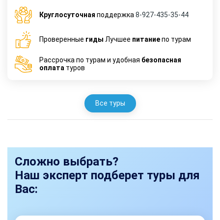
Круглосуточная
поддержка
8-927-435-35-44
Проверенные
гиды
Лучшее
питание
по турам
Рассрочка по турам и удобная
безопасная
оплата
туров
Все туры
Сложно выбрать?
Наш эксперт подберет туры для
Вас: