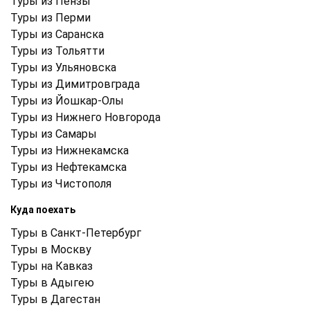
Туры из Пензы
Туры из Перми
Туры из Саранска
Туры из Тольятти
Туры из Ульяновска
Туры из Димитровграда
Туры из Йошкар-Олы
Туры из Нижнего Новгорода
Туры из Самары
Туры из Нижнекамска
Туры из Нефтекамска
Туры из Чистополя
Куда поехать
Туры в Санкт-Петербург
Туры в Москву
Туры на Кавказ
Туры в Адыгею
Туры в Дагестан