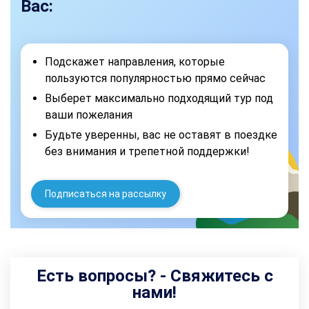
Вас:
Подскажет направления, которые
пользуются популярностью прямо сейчас
Выберет максимально подходящий тур под
ваши пожелания
Будьте уверенны, вас не оставят в поездке
без внимания и трепетной поддержки!
Подписаться на рассылку
Есть вопросы? - Свяжитесь с
нами!