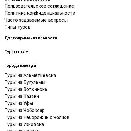
Пользовательское соглашение
Политика конфиденциальности
Часто задаваемые вопросы
Типы туров
Достопримечательности
Турагентам
Города выезда
Туры из Альметьевска
Туры из Бугульмы
Туры из Воткинска
Туры из Казани
Туры из Уфы
Туры из Чебоксар
Туры из Набережных Челнов
Туры из Ижевска