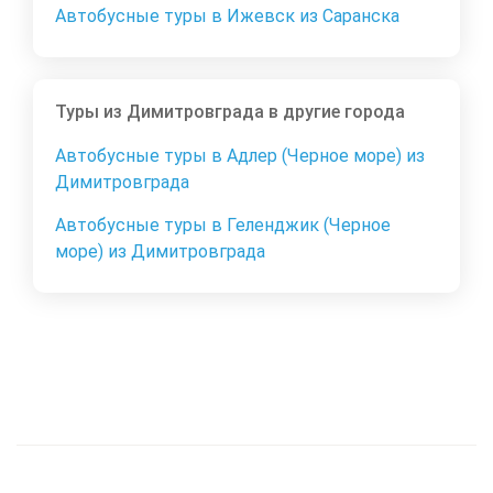
Автобусные туры в Ижевск из Саранска
Туры из Димитровграда в другие города
Автобусные туры в Адлер (Черное море) из
Димитровграда
Автобусные туры в Геленджик (Черное
море) из Димитровграда