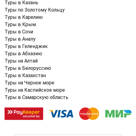
Туры в Казань
Туры по Золотому Кольцу
Туры в Карелию
Туры в Крым
Туры в Cочи
Туры в Анапу
Туры в Геленджик
Туры в Абхазию
Туры на Алтай
Туры в Белоруссию
Туры в Казахстан
Туры на Черное море
Туры на Каспийское море
Туры в Самарскую область