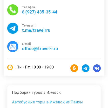
Телефон
8 (927) 435-35-44
Telegram
t.me/travelrru
E-mail
office@travel-r.ru
Пн - Пт: 10.00 - 19.00
Подборки туров в Ижевск
Автобусные туры в Ижевск из Пензы