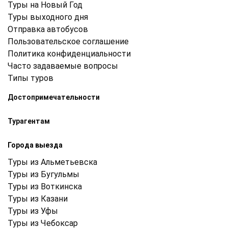
Туры на Новый Год
Туры выходного дня
Отправка автобусов
Пользовательское соглашение
Политика конфиденциальности
Часто задаваемые вопросы
Типы туров
Достопримечательности
Турагентам
Города выезда
Туры из Альметьевска
Туры из Бугульмы
Туры из Воткинска
Туры из Казани
Туры из Уфы
Туры из Чебоксар