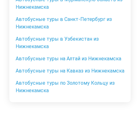
Нижнекамска
Автобусные туры в Санкт-Петербург из
Нижнекамска
Автобусные туры в Узбекистан из
Нижнекамска
Автобусные туры на Алтай из Нижнекамска
Автобусные туры на Кавказ из Нижнекамска
Автобусные туры по Золотому Кольцу из
Нижнекамска