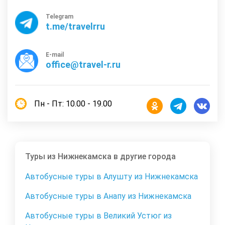
Telegram
t.me/travelrru
E-mail
office@travel-r.ru
Пн - Пт: 10.00 - 19.00
Туры из Нижнекамска в другие города
Автобусные туры в Алушту из Нижнекамска
Автобусные туры в Анапу из Нижнекамска
Автобусные туры в Великий Устюг из