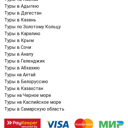
Туры в Адыгею
Туры в Дагестан
Туры в Казань
Туры по Золотому Кольцу
Туры в Карелию
Туры в Крым
Туры в Cочи
Туры в Анапу
Туры в Геленджик
Туры в Абхазию
Туры на Алтай
Туры в Белоруссию
Туры в Казахстан
Туры на Черное море
Туры на Каспийское море
Туры в Самарскую область