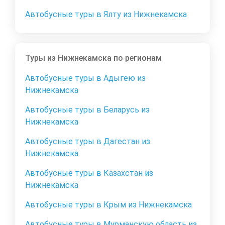
Автобусные туры в Ялту из Нижнекамска
Туры из Нижнекамска по регионам
Автобусные туры в Адыгею из
Нижнекамска
Автобусные туры в Беларусь из
Нижнекамска
Автобусные туры в Дагестан из
Нижнекамска
Автобусные туры в Казахстан из
Нижнекамска
Автобусные туры в Крым из Нижнекамска
Автобусные туры в Мурманскую область из