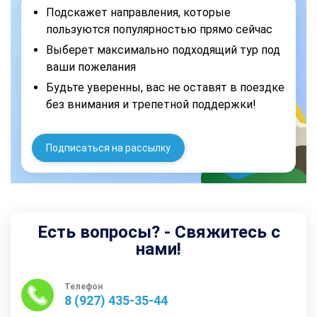
Подскажет направления, которые
пользуются популярностью прямо сейчас
Выберет максимально подходящий тур под
ваши пожелания
Будьте уверенны, вас не оставят в поездке
без внимания и трепетной поддержки!
Подписаться на рассылку
Есть вопросы? - Свяжитесь с
нами!
Телефон
8 (927) 435-35-44