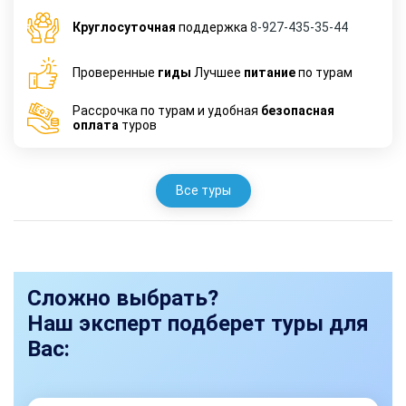
Круглосуточная
поддержка
8-927-435-35-44
Проверенные
гиды
Лучшее
питание
по турам
Рассрочка по турам и удобная
безопасная
оплата
туров
Все туры
Сложно выбрать?
Наш эксперт подберет туры для
Вас: