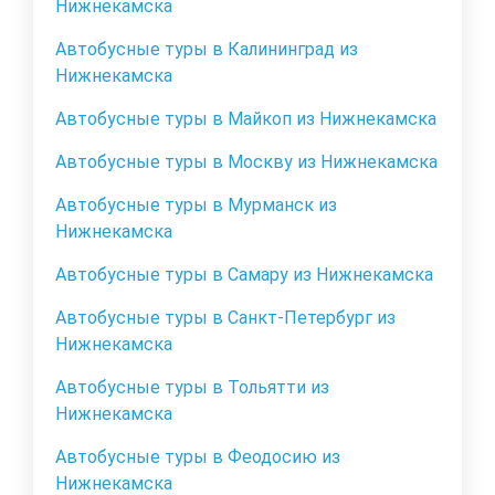
Нижнекамска
Автобусные туры в Калининград из
Нижнекамска
Автобусные туры в Майкоп из Нижнекамска
Автобусные туры в Москву из Нижнекамска
Автобусные туры в Мурманск из
Нижнекамска
Автобусные туры в Самару из Нижнекамска
Автобусные туры в Санкт-Петербург из
Нижнекамска
Автобусные туры в Тольятти из
Нижнекамска
Автобусные туры в Феодосию из
Нижнекамска