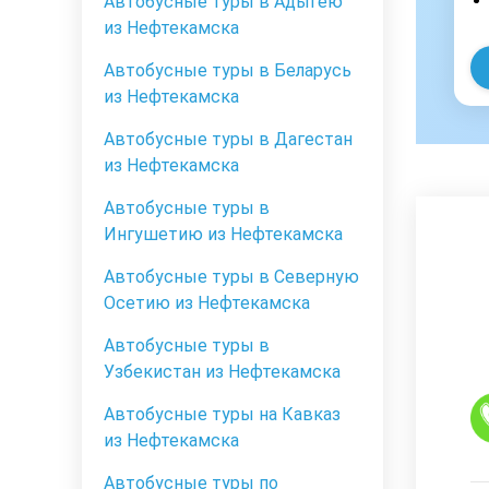
Автобусные туры в Адыгею
из Нефтекамска
Автобусные туры в Беларусь
из Нефтекамска
Автобусные туры в Дагестан
из Нефтекамска
Автобусные туры в
Ингушетию из Нефтекамска
Автобусные туры в Северную
Осетию из Нефтекамска
Автобусные туры в
Узбекистан из Нефтекамска
Автобусные туры на Кавказ
из Нефтекамска
Автобусные туры по