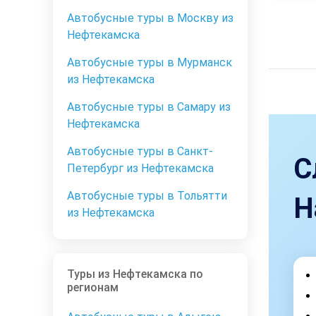
Автобусные туры в Москву из
Нефтекамска
Автобусные туры в Мурманск
из Нефтекамска
Автобусные туры в Самару из
Нефтекамска
Автобусные туры в Санкт-
С
Петербург из Нефтекамска
Автобусные туры в Тольятти
Н
из Нефтекамска
Туры из Нефтекамска по
регионам