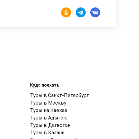
Куда поехать
Туры в Санкт-Петербург
Туры в Москву
Туры на Кавказ
Туры в Адыгею
Туры в Дагестан
Туры в Казань