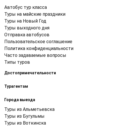
Автобус тур класса
Туры на майские праздники
Туры на Новый Год
Туры выходного дня
Отправка автобусов
Пользовательское соглашение
Политика конфиденциальности
Часто задаваемые вопросы
Типы туров
Достопримечательности
Турагентам
Города выезда
Туры из Альметьевска
Туры из Бугульмы
Туры из Воткинска