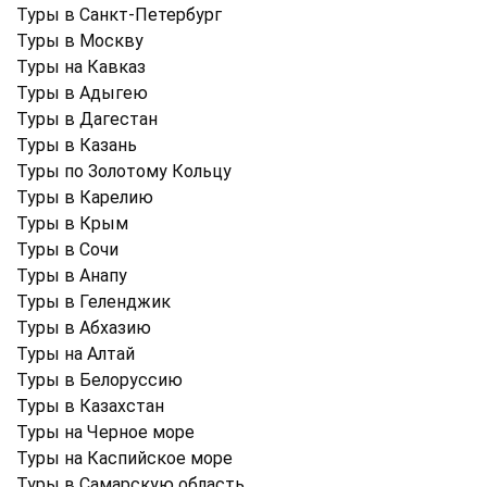
Туры в Санкт-Петербург
Туры в Москву
Туры на Кавказ
Туры в Адыгею
Туры в Дагестан
Туры в Казань
Туры по Золотому Кольцу
Туры в Карелию
Туры в Крым
Туры в Cочи
Туры в Анапу
Туры в Геленджик
Туры в Абхазию
Туры на Алтай
Туры в Белоруссию
Туры в Казахстан
Туры на Черное море
Туры на Каспийское море
Туры в Самарскую область