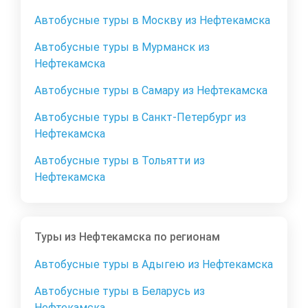
Автобусные туры в Москву из Нефтекамска
Автобусные туры в Мурманск из
Нефтекамска
Автобусные туры в Самару из Нефтекамска
Автобусные туры в Санкт-Петербург из
Нефтекамска
Автобусные туры в Тольятти из
Нефтекамска
Туры из Нефтекамска по регионам
Автобусные туры в Адыгею из Нефтекамска
Автобусные туры в Беларусь из
Нефтекамска