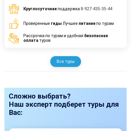
Круглосуточная
поддержка
8-927-435-35-44
Проверенные
гиды
Лучшее
питание
по турам
Рассрочка по турам и удобная
безопасная
оплата
туров
Все туры
Сложно выбрать?
Наш эксперт подберет туры для
Вас: