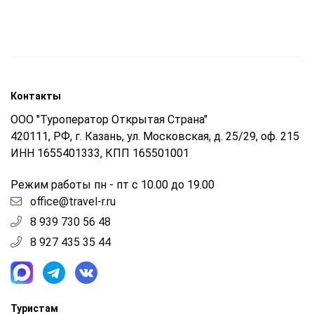
Контакты
ООО "Туроператор Открытая Страна"
420111, РФ, г. Казань, ул. Московская, д. 25/29, оф. 215
ИНН 1655401333, КПП 165501001
Режим работы пн - пт с 10.00 до 19.00
office@travel-r.ru
8 939 730 56 48
8 927 435 35 44
Туристам