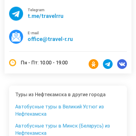
Telegram
t.me/travelrru
E-mail
office@travel-r.ru
Пн - Пт: 10.00 - 19.00
Туры из Нефтекамска в другие города
Автобусные туры в Великий Устюг из
Нефтекамска
Автобусные туры в Минск (Беларусь) из
Нефтекамска