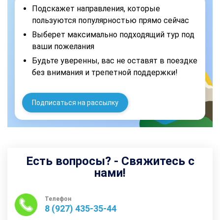
Подскажет направления, которые
пользуются популярностью прямо сейчас
Выберет максимально подходящий тур под
ваши пожелания
Будьте уверенны, вас не оставят в поездке
без внимания и трепетной поддержки!
Подписаться на рассылку
Есть вопросы? - Свяжитесь с
нами!
Телефон
8 (927) 435-35-44