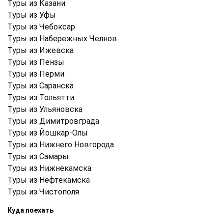
Туры из Казани
Туры из Уфы
Туры из Чебоксар
Туры из Набережных Челнов
Туры из Ижевска
Туры из Пензы
Туры из Перми
Туры из Саранска
Туры из Тольятти
Туры из Ульяновска
Туры из Димитровграда
Туры из Йошкар-Олы
Туры из Нижнего Новгорода
Туры из Самары
Туры из Нижнекамска
Туры из Нефтекамска
Туры из Чистополя
Куда поехать