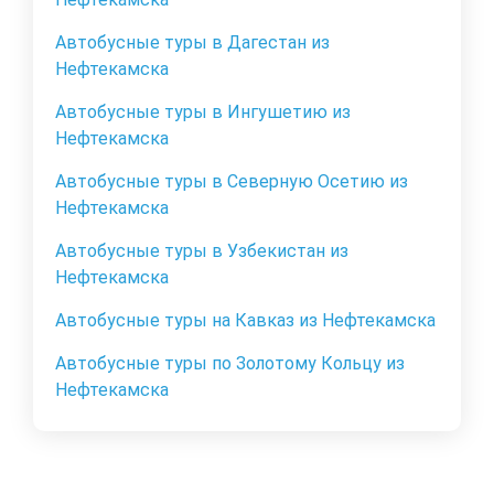
Автобусные туры в Дагестан из
Нефтекамска
Автобусные туры в Ингушетию из
Нефтекамска
Автобусные туры в Северную Осетию из
Нефтекамска
Автобусные туры в Узбекистан из
Нефтекамска
Автобусные туры на Кавказ из Нефтекамска
Автобусные туры по Золотому Кольцу из
Нефтекамска