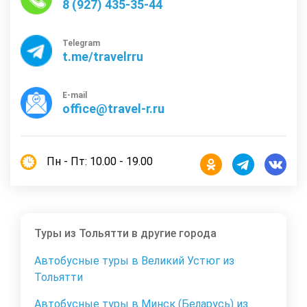
8 (927) 435-35-44
Telegram
t.me/travelrru
E-mail
office@travel-r.ru
Пн - Пт: 10.00 - 19.00
Туры из Тольятти в другие города
Автобусные туры в Великий Устюг из
Тольятти
Автобусные туры в Минск (Беларусь) из