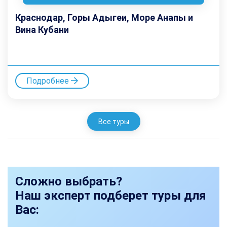
Краснодар, Горы Адыгеи, Море Анапы и
Вина Кубани
Подробнее
Все туры
Сложно выбрать?
Наш эксперт подберет туры для
Вас: