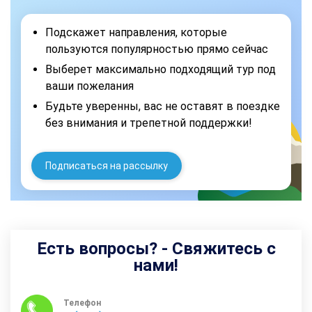
Подскажет направления, которые
пользуются популярностью прямо сейчас
Выберет максимально подходящий тур под
ваши пожелания
Будьте уверенны, вас не оставят в поездке
без внимания и трепетной поддержки!
Подписаться на рассылку
Есть вопросы? - Свяжитесь с
нами!
Телефон