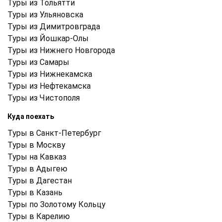
Туры из Тольятти
Туры из Ульяновска
Туры из Димитровграда
Туры из Йошкар-Олы
Туры из Нижнего Новгорода
Туры из Самары
Туры из Нижнекамска
Туры из Нефтекамска
Туры из Чистополя
Куда поехать
Туры в Санкт-Петербург
Туры в Москву
Туры на Кавказ
Туры в Адыгею
Туры в Дагестан
Туры в Казань
Туры по Золотому Кольцу
Туры в Карелию