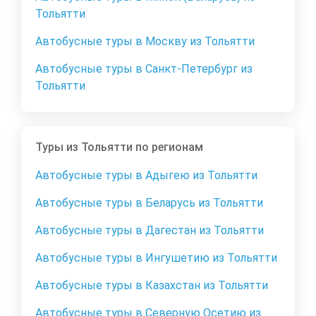
Тольятти
Автобусные туры в Москву из Тольятти
Автобусные туры в Санкт-Петербург из
Тольятти
Туры из Тольятти по регионам
Автобусные туры в Адыгею из Тольятти
Автобусные туры в Беларусь из Тольятти
Автобусные туры в Дагестан из Тольятти
Автобусные туры в Ингушетию из Тольятти
Автобусные туры в Казахстан из Тольятти
Автобусные туры в Северную Осетию из