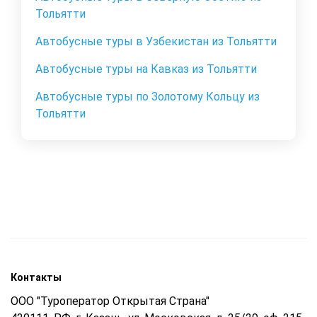
Тольятти
Автобусные туры в Узбекистан из Тольятти
Автобусные туры на Кавказ из Тольятти
Автобусные туры по Золотому Кольцу из
Тольятти
Контакты
ООО "Туроператор Открытая Страна"