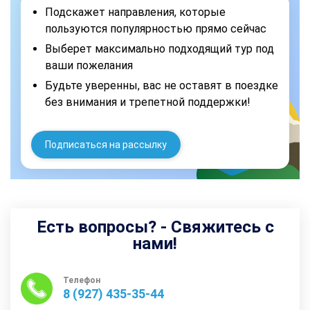
Подскажет направления, которые
пользуются популярностью прямо сейчас
Выберет максимально подходящий тур под
ваши пожелания
Будьте уверенны, вас не оставят в поездке
без внимания и трепетной поддержки!
Подписаться на рассылку
Есть вопросы? - Свяжитесь с
нами!
Телефон
8 (927) 435-35-44