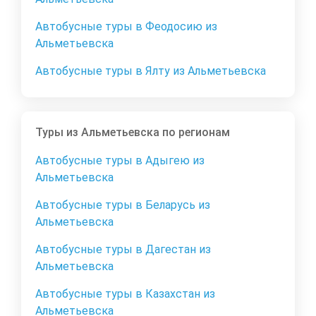
Автобусные туры в Феодосию из
Альметьевска
Автобусные туры в Ялту из Альметьевска
Туры из Альметьевска по регионам
Автобусные туры в Адыгею из
Альметьевска
Автобусные туры в Беларусь из
Альметьевска
Автобусные туры в Дагестан из
Альметьевска
Автобусные туры в Казахстан из
Альметьевска