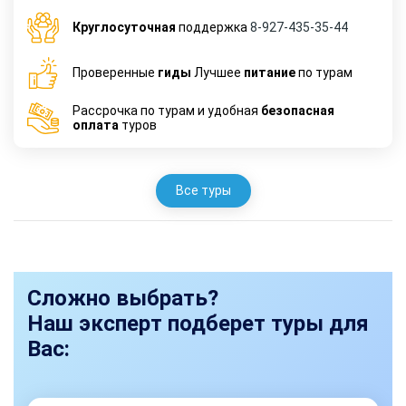
Круглосуточная
поддержка
8-927-435-35-44
Проверенные
гиды
Лучшее
питание
по турам
Рассрочка по турам и удобная
безопасная
оплата
туров
Все туры
Сложно выбрать?
Наш эксперт подберет туры для
Вас: