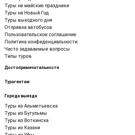
Туры на майские праздники
Туры на Новый Год
Туры выходного дня
Отправка автобусов
Пользовательское соглашение
Политика конфиденциальности
Часто задаваемые вопросы
Типы туров
Достопримечательности
Турагентам
Города выезда
Туры из Альметьевска
Туры из Бугульмы
Туры из Воткинска
Туры из Казани
Туры из Уфы