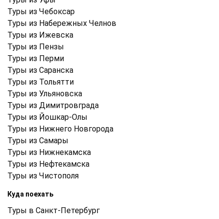
Туры из Чебоксар
Туры из Набережных Челнов
Туры из Ижевска
Туры из Пензы
Туры из Перми
Туры из Саранска
Туры из Тольятти
Туры из Ульяновска
Туры из Димитровграда
Туры из Йошкар-Олы
Туры из Нижнего Новгорода
Туры из Самары
Туры из Нижнекамска
Туры из Нефтекамска
Туры из Чистополя
Куда поехать
Туры в Санкт-Петербург