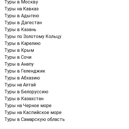
Туры в Москву
Туры на Кавказ
Туры в Адыгею
Туры в Дагестан
Туры в Казань
Туры по Золотому Кольцу
Туры в Карелию
Туры в Крым
Туры в Cочи
Туры в Анапу
Туры в Геленджик
Туры в Абхазию
Туры на Алтай
Туры в Белоруссию
Туры в Казахстан
Туры на Черное море
Туры на Каспийское море
Туры в Самарскую область