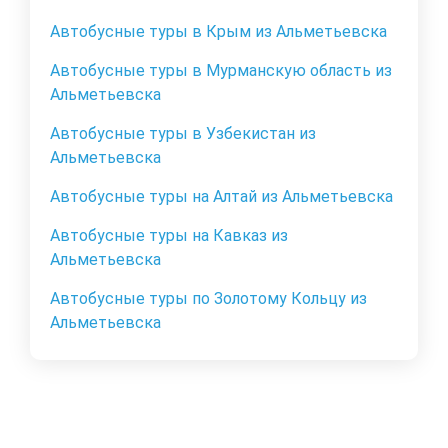
Автобусные туры в Крым из Альметьевска
Автобусные туры в Мурманскую область из
Альметьевска
Автобусные туры в Узбекистан из
Альметьевска
Автобусные туры на Алтай из Альметьевска
Автобусные туры на Кавказ из
Альметьевска
Автобусные туры по Золотому Кольцу из
Альметьевска