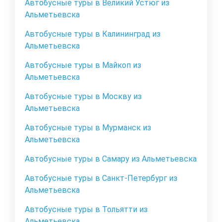
Автобусные туры в Великий Устюг из
Альметьевска
Автобусные туры в Калининград из
Альметьевска
Автобусные туры в Майкоп из
Альметьевска
Автобусные туры в Москву из
Альметьевска
Автобусные туры в Мурманск из
Альметьевска
Автобусные туры в Самару из Альметьевска
Автобусные туры в Санкт-Петербург из
Альметьевска
Автобусные туры в Тольятти из
Альметьевска