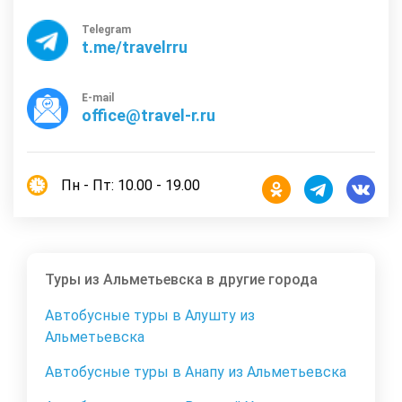
Telegram
t.me/travelrru
E-mail
office@travel-r.ru
Пн - Пт: 10.00 - 19.00
Туры из Альметьевска в другие города
Автобусные туры в Алушту из
Альметьевска
Автобусные туры в Анапу из Альметьевска