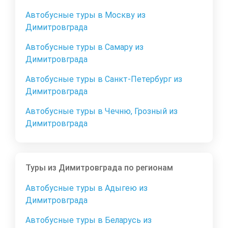
Автобусные туры в Москву из
Димитровграда
Автобусные туры в Самару из
Димитровграда
Автобусные туры в Санкт-Петербург из
Димитровграда
Автобусные туры в Чечню, Грозный из
Димитровграда
Туры из Димитровграда по регионам
Автобусные туры в Адыгею из
Димитровграда
Автобусные туры в Беларусь из