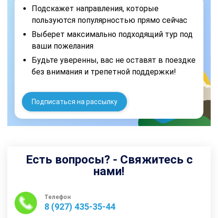
Подскажет направления, которые
пользуются популярностью прямо сейчас
Выберет максимально подходящий тур под
ваши пожелания
Будьте уверенны, вас не оставят в поездке
без внимания и трепетной поддержки!
Подписаться на рассылку
Есть вопросы? - Свяжитесь с
нами!
Телефон
8 (927) 435-35-44