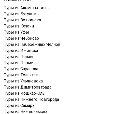
Туры из Альметьевска
Туры из Бугульмы
Туры из Воткинска
Туры из Казани
Туры из Уфы
Туры из Чебоксар
Туры из Набережных Челнов
Туры из Ижевска
Туры из Пензы
Туры из Перми
Туры из Саранска
Туры из Тольятти
Туры из Ульяновска
Туры из Димитровграда
Туры из Йошкар-Олы
Туры из Нижнего Новгорода
Туры из Самары
Туры из Нижнекамска