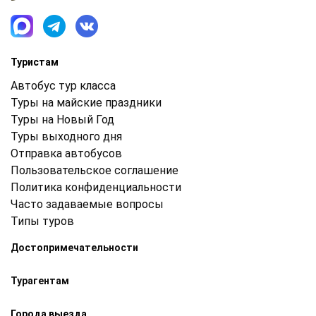
Туристам
Автобус тур класса
Туры на майские праздники
Туры на Новый Год
Туры выходного дня
Отправка автобусов
Пользовательское соглашение
Политика конфиденциальности
Часто задаваемые вопросы
Типы туров
Достопримечательности
Турагентам
Города выезда