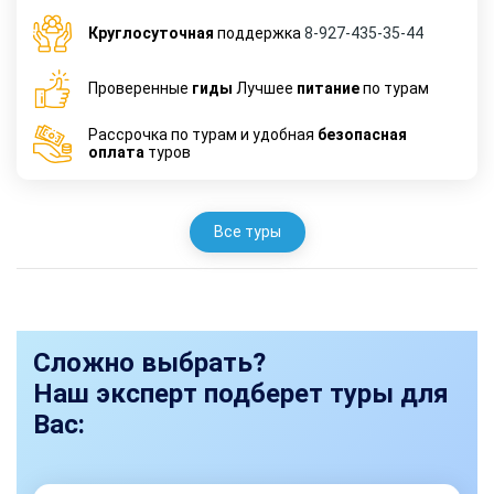
Круглосуточная
поддержка
8-927-435-35-44
Проверенные
гиды
Лучшее
питание
по турам
Рассрочка по турам и удобная
безопасная
оплата
туров
Все туры
Сложно выбрать?
Наш эксперт подберет туры для
Вас: