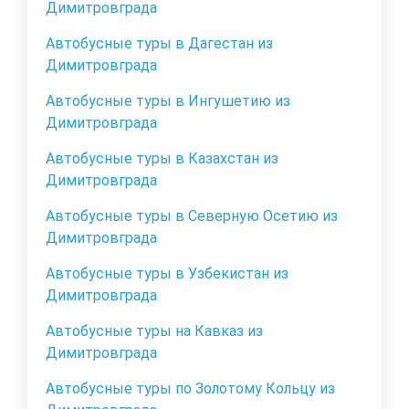
Димитровграда
Автобусные туры в Дагестан из
Димитровграда
Автобусные туры в Ингушетию из
Димитровграда
Автобусные туры в Казахстан из
Димитровграда
Автобусные туры в Северную Осетию из
Димитровграда
Автобусные туры в Узбекистан из
Димитровграда
Автобусные туры на Кавказ из
Димитровграда
Автобусные туры по Золотому Кольцу из