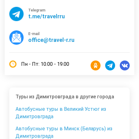
Telegram
t.me/travelrru
E-mail
office@travel-r.ru
Пн - Пт: 10.00 - 19.00
Туры из Димитровграда в другие города
Автобусные туры в Великий Устюг из
Димитровграда
Автобусные туры в Минск (Беларусь) из
Димитровграда