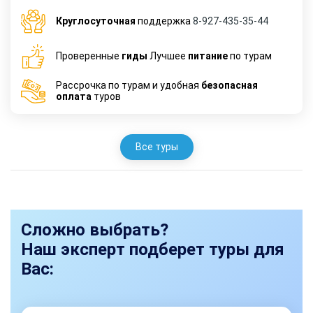
Круглосуточная
поддержка
8-927-435-35-44
Проверенные
гиды
Лучшее
питание
по турам
Рассрочка по турам и удобная
безопасная
оплата
туров
Все туры
Сложно выбрать?
Наш эксперт подберет туры для
Вас: