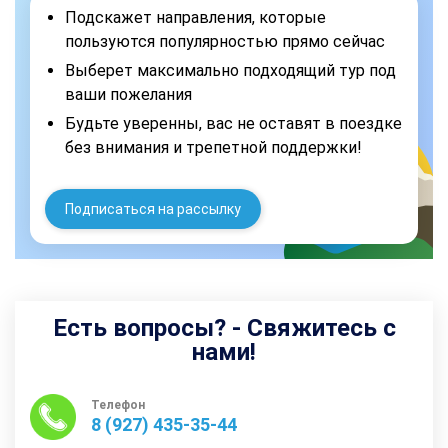
Подскажет направления, которые
пользуются популярностью прямо сейчас
Выберет максимально подходящий тур под
ваши пожелания
Будьте уверенны, вас не оставят в поездке
без внимания и трепетной поддержки!
Подписаться на рассылку
Есть вопросы? - Свяжитесь с
нами!
Телефон
8 (927) 435-35-44