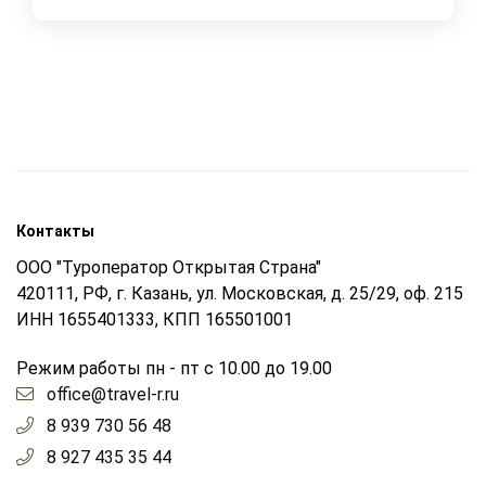
Контакты
ООО "Туроператор Открытая Страна"
420111, РФ, г. Казань, ул. Московская, д. 25/29, оф. 215
ИНН 1655401333, КПП 165501001
Режим работы пн - пт с 10.00 до 19.00
office@travel-r.ru
8 939 730 56 48
8 927 435 35 44