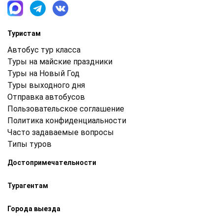
Туристам
Автобус тур класса
Туры на майские праздники
Туры на Новый Год
Туры выходного дня
Отправка автобусов
Пользовательское соглашение
Политика конфиденциальности
Часто задаваемые вопросы
Типы туров
Достопримечательности
Турагентам
Города выезда