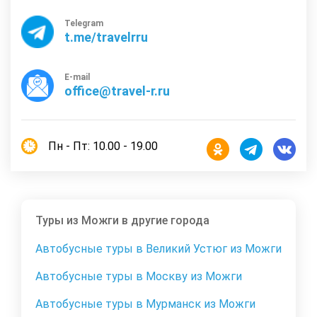
Telegram
t.me/travelrru
E-mail
office@travel-r.ru
Пн - Пт: 10.00 - 19.00
Туры из Можги в другие города
Автобусные туры в Великий Устюг из Можги
Автобусные туры в Москву из Можги
Автобусные туры в Мурманск из Можги