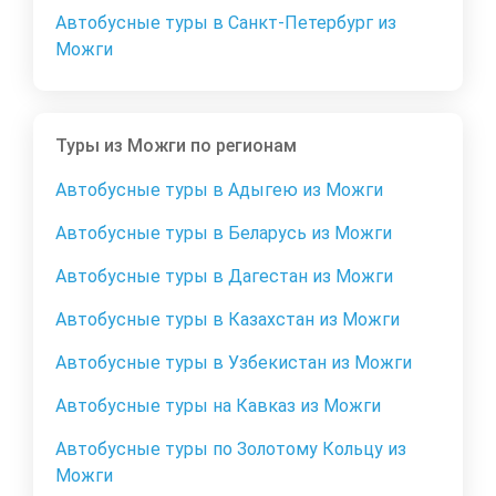
Автобусные туры в Санкт-Петербург из
Можги
Туры из Можги по регионам
Автобусные туры в Адыгею из Можги
Автобусные туры в Беларусь из Можги
Автобусные туры в Дагестан из Можги
Автобусные туры в Казахстан из Можги
Автобусные туры в Узбекистан из Можги
Автобусные туры на Кавказ из Можги
Автобусные туры по Золотому Кольцу из
Можги