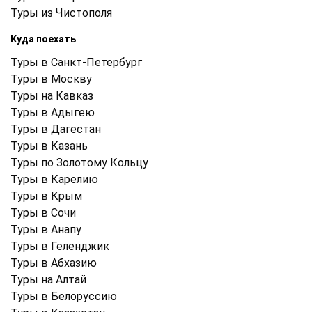
Туры из Чистополя
Куда поехать
Туры в Санкт-Петербург
Туры в Москву
Туры на Кавказ
Туры в Адыгею
Туры в Дагестан
Туры в Казань
Туры по Золотому Кольцу
Туры в Карелию
Туры в Крым
Туры в Cочи
Туры в Анапу
Туры в Геленджик
Туры в Абхазию
Туры на Алтай
Туры в Белоруссию