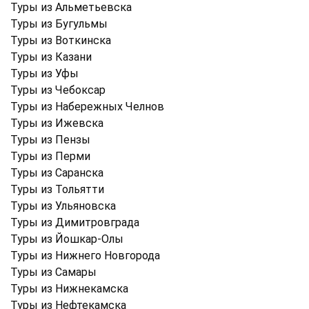
Туры из Альметьевска
Туры из Бугульмы
Туры из Воткинска
Туры из Казани
Туры из Уфы
Туры из Чебоксар
Туры из Набережных Челнов
Туры из Ижевска
Туры из Пензы
Туры из Перми
Туры из Саранска
Туры из Тольятти
Туры из Ульяновска
Туры из Димитровграда
Туры из Йошкар-Олы
Туры из Нижнего Новгорода
Туры из Самары
Туры из Нижнекамска
Туры из Нефтекамска