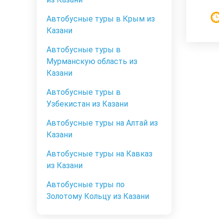
Автобусные туры в Крым из
Казани
Автобусные туры в
Мурманскую область из
Казани
Автобусные туры в
Узбекистан из Казани
Автобусные туры на Алтай из
Казани
Автобусные туры на Кавказ
из Казани
Автобусные туры по
Золотому Кольцу из Казани