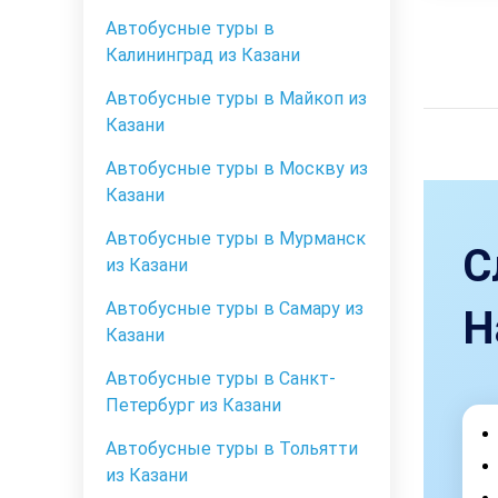
Автобусные туры в
Калининград из Казани
Автобусные туры в Майкоп из
Казани
Автобусные туры в Москву из
Казани
Автобусные туры в Мурманск
С
из Казани
Автобусные туры в Самару из
Н
Казани
Автобусные туры в Санкт-
Петербург из Казани
Автобусные туры в Тольятти
из Казани