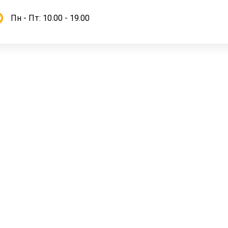
Пн - Пт: 10.00 - 19.00