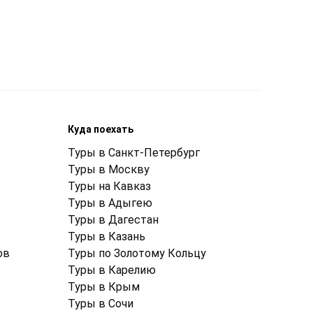
Куда поехать
Туры в Санкт-Петербург
Туры в Москву
Туры на Кавказ
Туры в Адыгею
Туры в Дагестан
Туры в Казань
ов
Туры по Золотому Кольцу
Туры в Карелию
Туры в Крым
Туры в Cочи