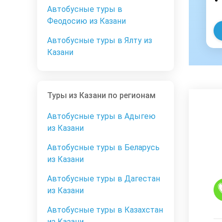
Автобусные туры в
Феодосию из Казани
Автобусные туры в Ялту из
Казани
Туры из Казани по регионам
Автобусные туры в Адыгею
из Казани
Автобусные туры в Беларусь
из Казани
Автобусные туры в Дагестан
из Казани
Автобусные туры в Казахстан
из Казани