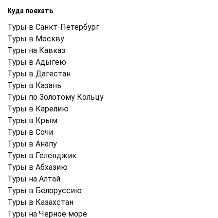
Куда поехать
Туры в Санкт-Петербург
Туры в Москву
Туры на Кавказ
Туры в Адыгею
Туры в Дагестан
Туры в Казань
Туры по Золотому Кольцу
Туры в Карелию
Туры в Крым
Туры в Cочи
Туры в Анапу
Туры в Геленджик
Туры в Абхазию
Туры на Алтай
Туры в Белоруссию
Туры в Казахстан
Туры на Черное море