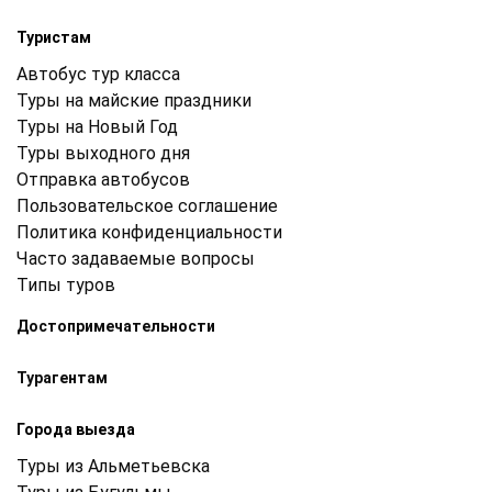
Туристам
Автобус тур класса
Туры на майские праздники
Туры на Новый Год
Туры выходного дня
Отправка автобусов
Пользовательское соглашение
Политика конфиденциальности
Часто задаваемые вопросы
Типы туров
Достопримечательности
Турагентам
Города выезда
Туры из Альметьевска