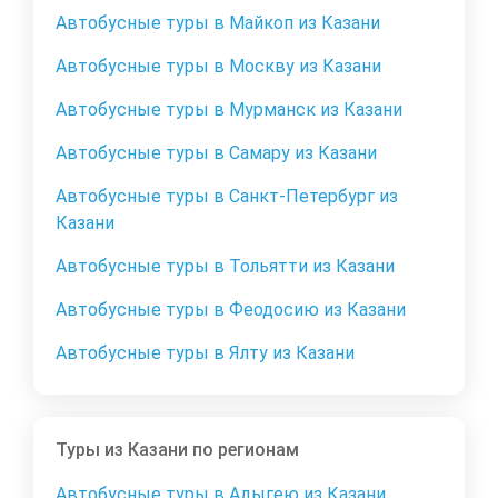
Автобусные туры в Майкоп из Казани
Автобусные туры в Москву из Казани
Автобусные туры в Мурманск из Казани
Автобусные туры в Самару из Казани
Автобусные туры в Санкт-Петербург из
Казани
Автобусные туры в Тольятти из Казани
Автобусные туры в Феодосию из Казани
Автобусные туры в Ялту из Казани
Туры из Казани по регионам
Автобусные туры в Адыгею из Казани