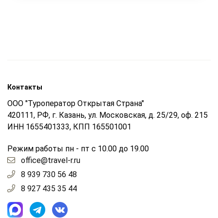
Контакты
ООО "Туроператор Открытая Страна"
420111, РФ, г. Казань, ул. Московская, д. 25/29, оф. 215
ИНН 1655401333, КПП 165501001
Режим работы пн - пт с 10.00 до 19.00
office@travel-r.ru
8 939 730 56 48
8 927 435 35 44