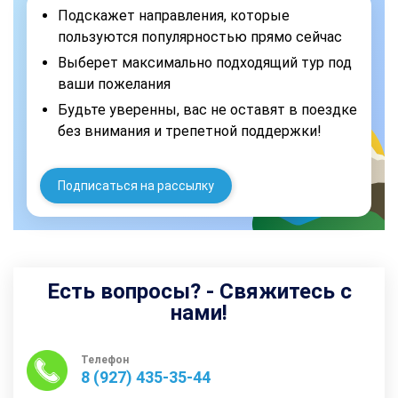
Подскажет направления, которые
пользуются популярностью прямо сейчас
Выберет максимально подходящий тур под
ваши пожелания
Будьте уверенны, вас не оставят в поездке
без внимания и трепетной поддержки!
Подписаться на рассылку
Есть вопросы? - Свяжитесь с
нами!
Телефон
8 (927) 435-35-44