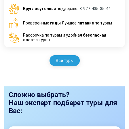
Круглосуточная
поддержка
8-927-435-35-44
Проверенные
гиды
Лучшее
питание
по турам
Рассрочка по турам и удобная
безопасная
оплата
туров
Все туры
Сложно выбрать?
Наш эксперт подберет туры для
Вас: