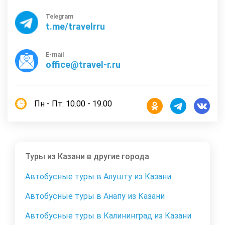
Telegram
t.me/travelrru
E-mail
office@travel-r.ru
Пн - Пт: 10.00 - 19.00
Туры из Казани в другие города
Автобусные туры в Алушту из Казани
Автобусные туры в Анапу из Казани
Автобусные туры в Калининград из Казани