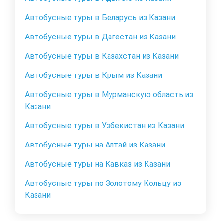
Автобусные туры в Беларусь из Казани
Автобусные туры в Дагестан из Казани
Автобусные туры в Казахстан из Казани
Автобусные туры в Крым из Казани
Автобусные туры в Мурманскую область из
Казани
Автобусные туры в Узбекистан из Казани
Автобусные туры на Алтай из Казани
Автобусные туры на Кавказ из Казани
Автобусные туры по Золотому Кольцу из
Казани