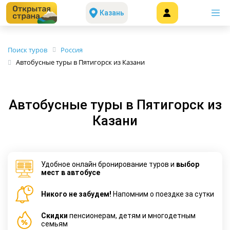
Казань
Поиск туров
Россия
Автобусные туры в Пятигорск из Казани
Автобусные туры в Пятигорск из
Казани
Удобное онлайн бронирование туров и
выбор
мест в автобусе
Никого не забудем!
Напомним о поездке за сутки
Cкидки
пенсионерам, детям и многодетным
семьям