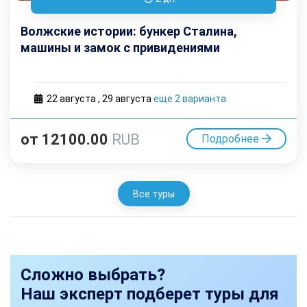
Волжские истории: бункер Сталина,
машины и замок с привидениями
22 августа
,
29 августа
еще 2 варианта
от
12100.00
RUB
Подробнее
Все туры
Сложно выбрать?
Наш эксперт подберет туры для