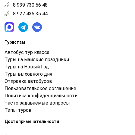
8 939 730 56 48
8 927 435 35 44
Туристам
Автобус тур класса
Туры на майские праздники
Туры на Новый Год
Туры выходного дня
Отправка автобусов
Пользовательское соглашение
Политика конфиденциальности
Часто задаваемые вопросы
Типы туров
Достопримечательности