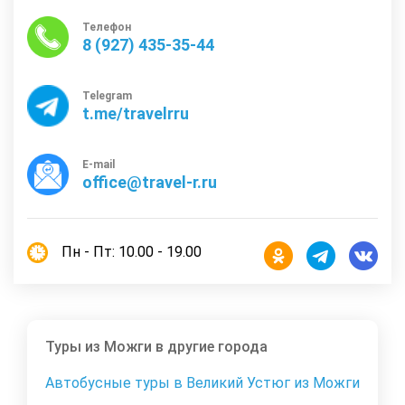
Телефон
8 (927) 435-35-44
Telegram
t.me/travelrru
E-mail
office@travel-r.ru
Пн - Пт: 10.00 - 19.00
Туры из Можги в другие города
Автобусные туры в Великий Устюг из Можги