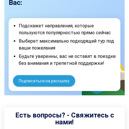
Вас:
Подскажет направления, которые
пользуются популярностью прямо сейчас
Выберет максимально подходящий тур под
ваши пожелания
Будьте уверенны, вас не оставят в поездке
без внимания и трепетной поддержки!
Подписаться на рассылку
Есть вопросы? - Свяжитесь с
нами!