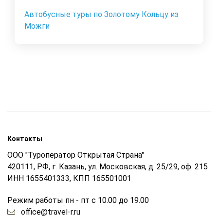
Автобусные туры по Золотому Кольцу из
Можги
Контакты
ООО "Туроператор Открытая Страна"
420111, РФ, г. Казань, ул. Московская, д. 25/29, оф. 215
ИНН 1655401333, КПП 165501001
Режим работы пн - пт с 10.00 до 19.00
office@travel-r.ru