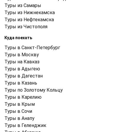
Туры из Самары
Туры из Нижнекамска
Туры из Нефтекамска
Туры из Чистополя
Куда поехать
Туры в Санкт-Петербург
Туры в Москву
Туры на Кавказ
Туры в Адыгею
Туры в Дагестан
Туры в Казань
Туры по Золотому Кольцу
Туры в Карелию
Туры в Крым
Туры в Cочи
Туры в Анапу
Туры в Геленджик