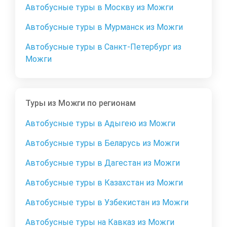
Автобусные туры в Москву из Можги
Автобусные туры в Мурманск из Можги
Автобусные туры в Санкт-Петербург из
Можги
Туры из Можги по регионам
Автобусные туры в Адыгею из Можги
Автобусные туры в Беларусь из Можги
Автобусные туры в Дагестан из Можги
Автобусные туры в Казахстан из Можги
Автобусные туры в Узбекистан из Можги
Автобусные туры на Кавказ из Можги