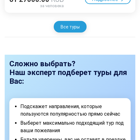
за человека
Все туры
Сложно выбрать?
Наш эксперт подберет туры для
Вас:
Подскажет направления, которые
пользуются популярностью прямо сейчас
Выберет максимально подходящий тур под
ваши пожелания
Будьте уверенны, вас не оставят в поездке