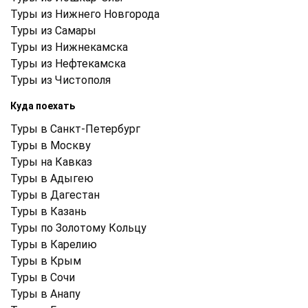
Туры из Нижнего Новгорода
Туры из Самары
Туры из Нижнекамска
Туры из Нефтекамска
Туры из Чистополя
Куда поехать
Туры в Санкт-Петербург
Туры в Москву
Туры на Кавказ
Туры в Адыгею
Туры в Дагестан
Туры в Казань
Туры по Золотому Кольцу
Туры в Карелию
Туры в Крым
Туры в Cочи
Туры в Анапу