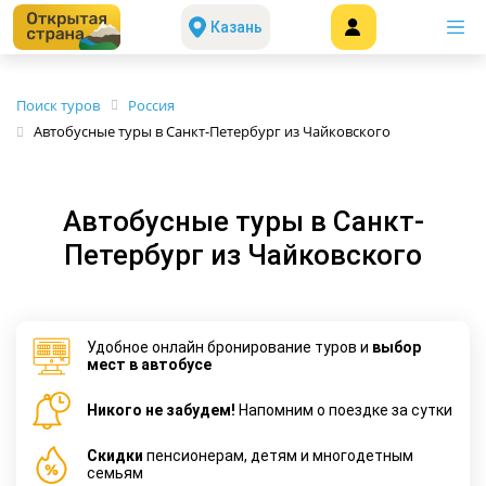
Казань
Поиск туров
Россия
Автобусные туры в Санкт-Петербург из Чайковского
Автобусные туры в Санкт-
Петербург из Чайковского
Удобное онлайн бронирование туров и
выбор
мест в автобусе
Никого не забудем!
Напомним о поездке за сутки
Cкидки
пенсионерам, детям и многодетным
семьям