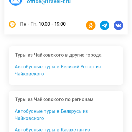
office@travel-r.ru
Пн - Пт: 10.00 - 19.00
Туры из Чайковского в другие города
Автобусные туры в Великий Устюг из
Чайковского
Туры из Чайковского по регионам
Автобусные туры в Беларусь из
Чайковского
Автобусные туры в Казахстан из