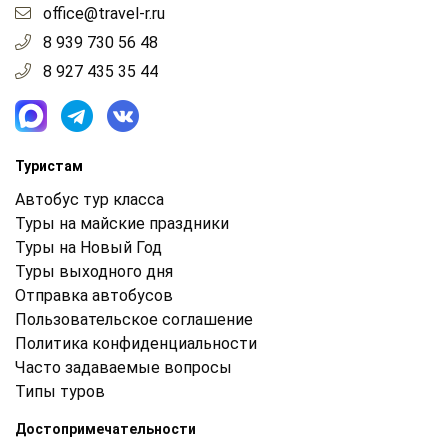
office@travel-r.ru
8 939 730 56 48
8 927 435 35 44
Туристам
Автобус тур класса
Туры на майские праздники
Туры на Новый Год
Туры выходного дня
Отправка автобусов
Пользовательское соглашение
Политика конфиденциальности
Часто задаваемые вопросы
Типы туров
Достопримечательности