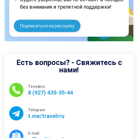
без внимания и трепетной поддержки!
Подписаться на рассылку
Есть вопросы? - Свяжитесь с
нами!
Телефон
8 (927) 435-35-44
Telegram
t.me/travelrru
E-mail