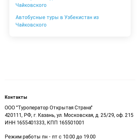
Чайковского
Автобусные туры в Узбекистан из
Чайковского
Контакты
ООО "Туроператор Открытая Страна"
420111, РФ, г. Казань, ул. Московская, д. 25/29, оф. 215
ИНН 1655401333, КПП 165501001
Режим работы пн - пт с 10.00 до 19.00