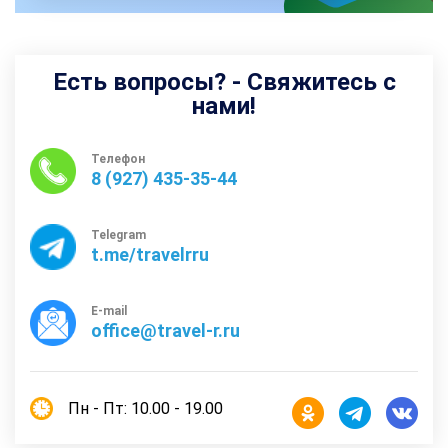
Есть вопросы? - Свяжитесь с
нами!
Телефон
8 (927) 435-35-44
Telegram
t.me/travelrru
E-mail
office@travel-r.ru
Пн - Пт: 10.00 - 19.00