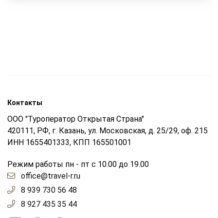
Контакты
ООО "Туроператор Открытая Страна"
420111, РФ, г. Казань, ул. Московская, д. 25/29, оф. 215
ИНН 1655401333, КПП 165501001
Режим работы пн - пт с 10.00 до 19.00
office@travel-r.ru
8 939 730 56 48
8 927 435 35 44