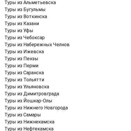
Туры из Альметьевска
Туры из Бугульмы
Туры из Воткинска
Туры из Казани
Туры из Уфы
Туры из Чебоксар
Туры из Набережных Челнов
Туры из Ижевска
Туры из Пензы
Туры из Перми
Туры из Саранска
Туры из Тольятти
Туры из Ульяновска
Туры из Димитровграда
Туры из Йошкар-Олы
Туры из Нижнего Новгорода
Туры из Самары
Туры из Нижнекамска
Туры из Нефтекамска