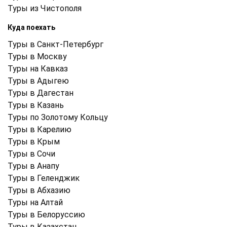
Туры из Чистополя
Куда поехать
Туры в Санкт-Петербург
Туры в Москву
Туры на Кавказ
Туры в Адыгею
Туры в Дагестан
Туры в Казань
Туры по Золотому Кольцу
Туры в Карелию
Туры в Крым
Туры в Cочи
Туры в Анапу
Туры в Геленджик
Туры в Абхазию
Туры на Алтай
Туры в Белоруссию
Туры в Казахстан