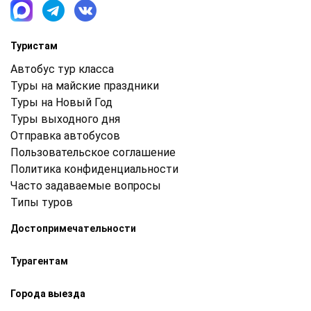
Туристам
Автобус тур класса
Туры на майские праздники
Туры на Новый Год
Туры выходного дня
Отправка автобусов
Пользовательское соглашение
Политика конфиденциальности
Часто задаваемые вопросы
Типы туров
Достопримечательности
Турагентам
Города выезда