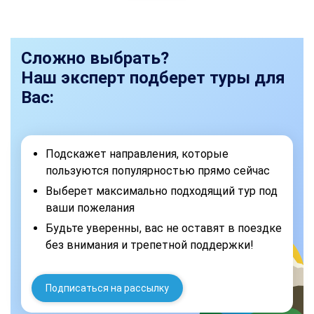
Сложно выбрать?
Наш эксперт подберет туры для
Вас:
Подскажет направления, которые
пользуются популярностью прямо сейчас
Выберет максимально подходящий тур под
ваши пожелания
Будьте уверенны, вас не оставят в поездке
без внимания и трепетной поддержки!
Подписаться на рассылку