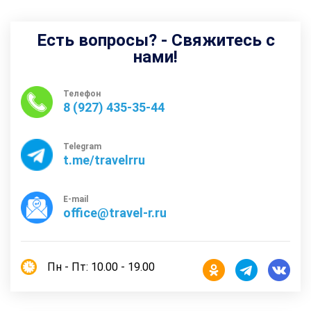
Есть вопросы? - Свяжитесь с
нами!
Телефон
8 (927) 435-35-44
Telegram
t.me/travelrru
E-mail
office@travel-r.ru
Пн - Пт: 10.00 - 19.00