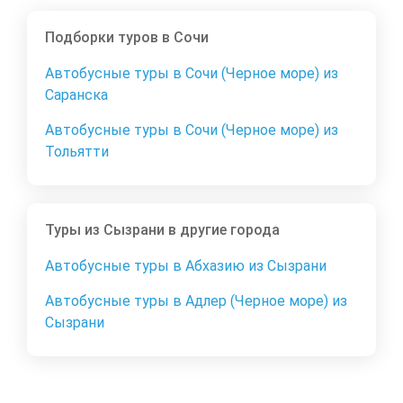
Подборки туров в Сочи
Автобусные туры в Сочи (Черное море) из
Саранска
Автобусные туры в Сочи (Черное море) из
Тольятти
Туры из Сызрани в другие города
Автобусные туры в Абхазию из Сызрани
Автобусные туры в Адлер (Черное море) из
Сызрани