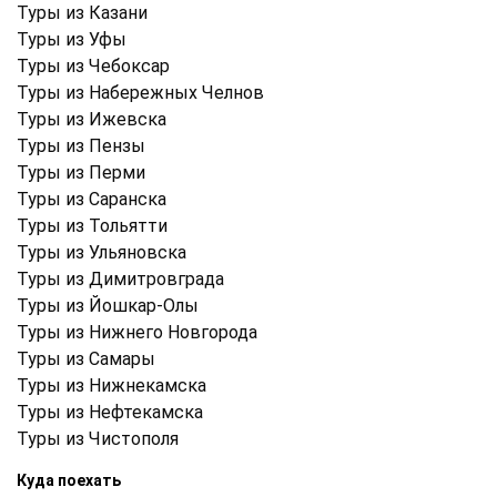
Туры из Казани
Туры из Уфы
Туры из Чебоксар
Туры из Набережных Челнов
Туры из Ижевска
Туры из Пензы
Туры из Перми
Туры из Саранска
Туры из Тольятти
Туры из Ульяновска
Туры из Димитровграда
Туры из Йошкар-Олы
Туры из Нижнего Новгорода
Туры из Самары
Туры из Нижнекамска
Туры из Нефтекамска
Туры из Чистополя
Куда поехать