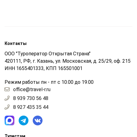
Контакты
ООО "Туроператор Открытая Страна"
420111, РФ, г. Казань, ул. Московская, д. 25/29, оф. 215
ИНН 1655401333, КПП 165501001
Режим работы пн - пт с 10.00 до 19.00
office@travel-r.ru
8 939 730 56 48
8 927 435 35 44
Туристам