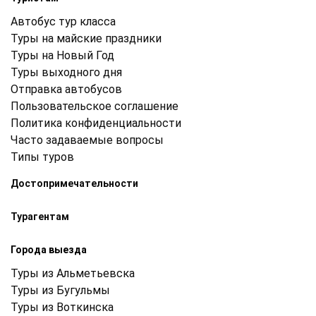
Автобус тур класса
Туры на майские праздники
Туры на Новый Год
Туры выходного дня
Отправка автобусов
Пользовательское соглашение
Политика конфиденциальности
Часто задаваемые вопросы
Типы туров
Достопримечательности
Турагентам
Города выезда
Туры из Альметьевска
Туры из Бугульмы
Туры из Воткинска