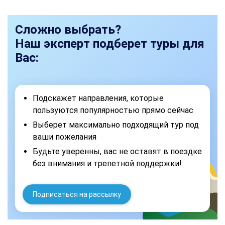
Сложно выбрать?
Наш эксперт подберет туры для
Вас:
Подскажет направления, которые
пользуются популярностью прямо сейчас
Выберет максимально подходящий тур под
ваши пожелания
Будьте уверенны, вас не оставят в поездке
без внимания и трепетной поддержки!
Подписаться на рассылку